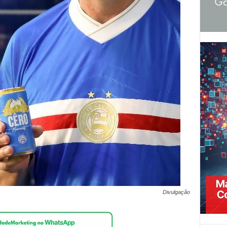
Divulgação