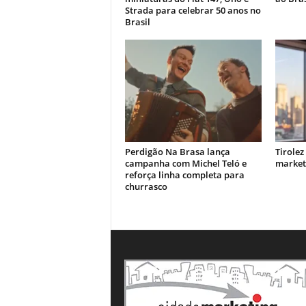
Strada para celebrar 50 anos no
Brasil
Perdigão Na Brasa lança
Tirolez
campanha com Michel Teló e
market
reforça linha completa para
churrasco