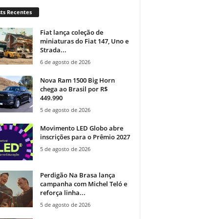
ts Recentes
Fiat lança coleção de
miniaturas do Fiat 147, Uno e
Strada...
6 de agosto de 2026
Nova Ram 1500 Big Horn
chega ao Brasil por R$
449.990
5 de agosto de 2026
Movimento LED Globo abre
inscrições para o Prêmio 2027
5 de agosto de 2026
Perdigão Na Brasa lança
campanha com Michel Teló e
reforça linha...
5 de agosto de 2026