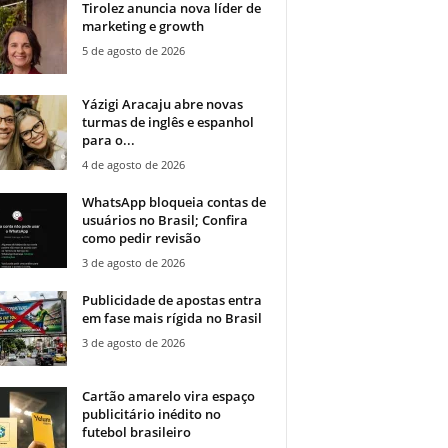
Tirolez anuncia nova líder de
marketing e growth
5 de agosto de 2026
Yázigi Aracaju abre novas
turmas de inglês e espanhol
para o...
4 de agosto de 2026
WhatsApp bloqueia contas de
usuários no Brasil; Confira
como pedir revisão
3 de agosto de 2026
Publicidade de apostas entra
em fase mais rígida no Brasil
3 de agosto de 2026
Cartão amarelo vira espaço
publicitário inédito no
futebol brasileiro