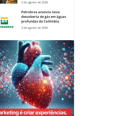
3 de agosto de 2026
Petrobras anuncia nova
descoberta de gás em águas
profundas da Colômbia
3 de agosto de 2026