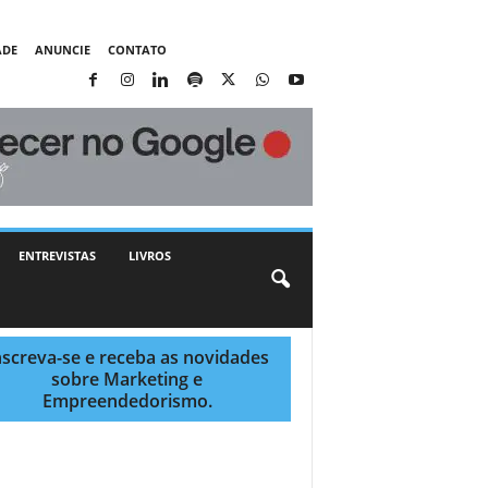
ADE
ANUNCIE
CONTATO
ENTREVISTAS
LIVROS
nscreva-se e receba as novidades
sobre Marketing e
Empreendedorismo.