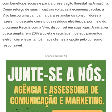
com benefícios sociais e para a preservação florestal na Amazônia.
Como reforço de suas iniciativas voltadas à economia circular, a
Vivo lançou uma campanha para estimular os consumidores a
fazerem o descarte correto dos resíduos eletrônicos, por meio do
programa Recicle com a Vivo, disponível em suas lojas. A iniciativa
busca ampliar em 20% a coleta e reciclagem de equipamentos
eletrônicos e levar também aos clientes a opção pelo consumo
responsável.
Anúncio Notícia #4