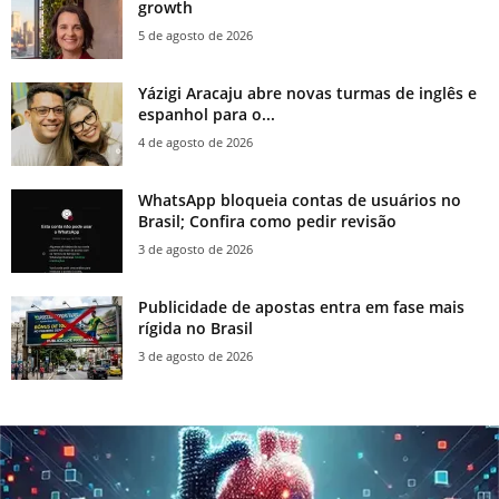
growth
5 de agosto de 2026
Yázigi Aracaju abre novas turmas de inglês e
espanhol para o...
4 de agosto de 2026
WhatsApp bloqueia contas de usuários no
Brasil; Confira como pedir revisão
3 de agosto de 2026
Publicidade de apostas entra em fase mais
rígida no Brasil
3 de agosto de 2026