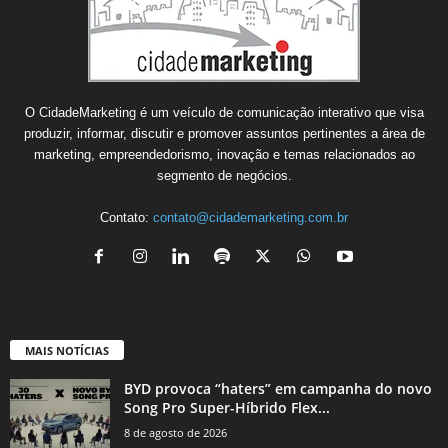
O CidadeMarketing é um veículo de comunicação interativo que visa
produzir, informar, discutir e promover assuntos pertinentes a área de
marketing, empreendedorismo, inovação e temas relacionados ao
segmento de negócios.
Contato:
contato@cidademarketing.com.br
MAIS NOTÍCIAS
BYD provoca “haters” em campanha do novo
Song Pro Super-Híbrido Flex...
8 de agosto de 2026