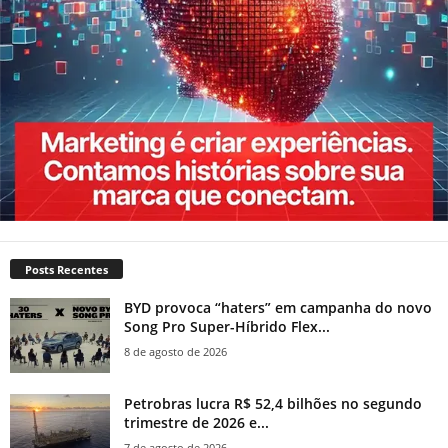
Posts Recentes
BYD provoca “haters” em campanha do novo
Song Pro Super-Híbrido Flex...
8 de agosto de 2026
Petrobras lucra R$ 52,4 bilhões no segundo
trimestre de 2026 e...
7 de agosto de 2026