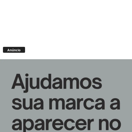
Anúncio