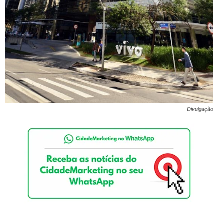
Divulgação