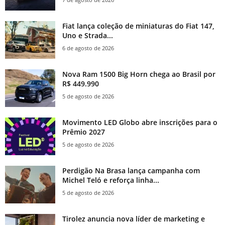
Fiat lança coleção de miniaturas do Fiat 147,
Uno e Strada...
6 de agosto de 2026
Nova Ram 1500 Big Horn chega ao Brasil por
R$ 449.990
5 de agosto de 2026
Movimento LED Globo abre inscrições para o
Prêmio 2027
5 de agosto de 2026
Perdigão Na Brasa lança campanha com
Michel Teló e reforça linha...
5 de agosto de 2026
Tirolez anuncia nova líder de marketing e