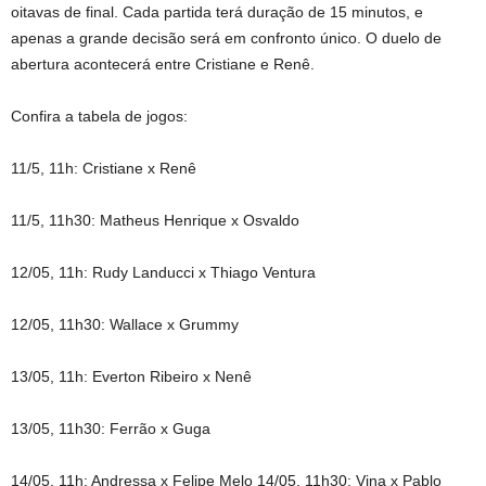
oitavas de final. Cada partida terá duração de 15 minutos, e
apenas a grande decisão será em confronto único. O duelo de
abertura acontecerá entre Cristiane e Renê.
Confira a tabela de jogos:
11/5, 11h: Cristiane x Renê
11/5, 11h30: Matheus Henrique x Osvaldo
12/05, 11h: Rudy Landucci x Thiago Ventura
12/05, 11h30: Wallace x Grummy
13/05, 11h: Everton Ribeiro x Nenê
13/05, 11h30: Ferrão x Guga
14/05, 11h: Andressa x Felipe Melo 14/05, 11h30: Vina x Pablo