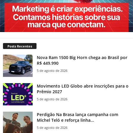
Posts Recentes
Nova Ram 1500 Big Horn chega ao Brasil por
R$ 449.990
5 de agosto de 2026
Movimento LED Globo abre inscrições para o
Prêmio 2027
5 de agosto de 2026
Perdigão Na Brasa lança campanha com
Michel Teló e reforça linha...
5 de agosto de 2026