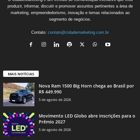
produzir, informar, discutir e promover assuntos pertinentes a área de
marketing, empreendedorismo, inovação e temas relacionados ao
segmento de negócios.
Contato:
contato@cidademarketing.com.br
MAIS NOTÍCIAS
Nova Ram 1500 Big Horn chega ao Brasil por
R$ 449.990
5 de agosto de 2026
Movimento LED Globo abre inscrições para o
Prêmio 2027
5 de agosto de 2026