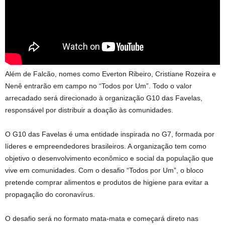
Além de Falcão, nomes como Everton Ribeiro, Cristiane Rozeira e
Nenê entrarão em campo no “Todos por Um”. Todo o valor
arrecadado será direcionado à organização G10 das Favelas,
responsável por distribuir a doação às comunidades.
O G10 das Favelas é uma entidade inspirada no G7, formada por
líderes e empreendedores brasileiros. A organização tem como
objetivo o desenvolvimento econômico e social da população que
vive em comunidades. Com o desafio “Todos por Um”, o bloco
pretende comprar alimentos e produtos de higiene para evitar a
propagação do coronavírus.
O desafio será no formato mata-mata e começará direto nas