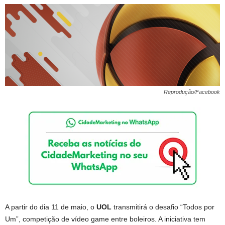
Reprodução/Facebook
A partir do dia 11 de maio, o
UOL
transmitirá o desafio “Todos por
Um”, competição de vídeo game entre boleiros. A iniciativa tem