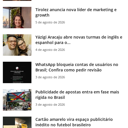
Tirolez anuncia nova líder de marketing e
growth
5 de agosto de 2026
Yázigi Aracaju abre novas turmas de inglês e
espanhol para o...
4 de agosto de 2026
WhatsApp bloqueia contas de usuários no
Brasil; Confira como pedir revisão
3 de agosto de 2026
Publicidade de apostas entra em fase mais
rígida no Brasil
3 de agosto de 2026
Cartão amarelo vira espaço publicitário
inédito no futebol brasileiro