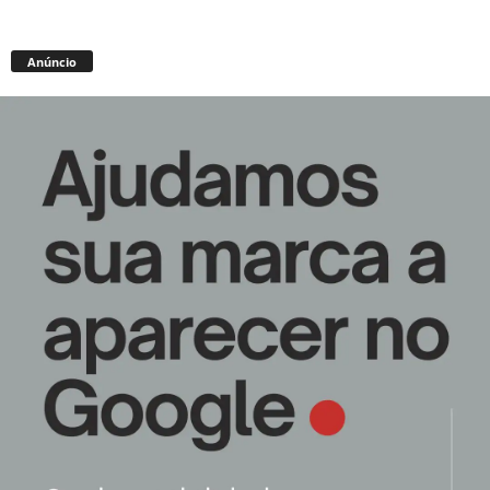
Anúncio