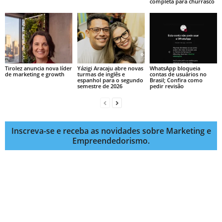
completa para churrasco
Tirolez anuncia nova líder
Yázigi Aracaju abre novas
WhatsApp bloqueia
de marketing e growth
turmas de inglês e
contas de usuários no
espanhol para o segundo
Brasil; Confira como
semestre de 2026
pedir revisão
Inscreva-se e receba as novidades sobre Marketing e
Empreendedorismo.