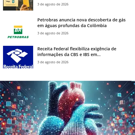
3 de agosto de 2026
Petrobras anuncia nova descoberta de gás
em águas profundas da Colômbia
3 de agosto de 2026
Receita Federal flexibiliza exigência de
informações da CBS e IBS em...
3 de agosto de 2026