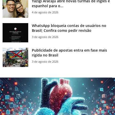
Yázigi Aracaju abre novas turmas de inglês e
espanhol para o...
4 de agosto de 2026
WhatsApp bloqueia contas de usuários no
Brasil; Confira como pedir revisão
3 de agosto de 2026
Publicidade de apostas entra em fase mais
rígida no Brasil
3 de agosto de 2026