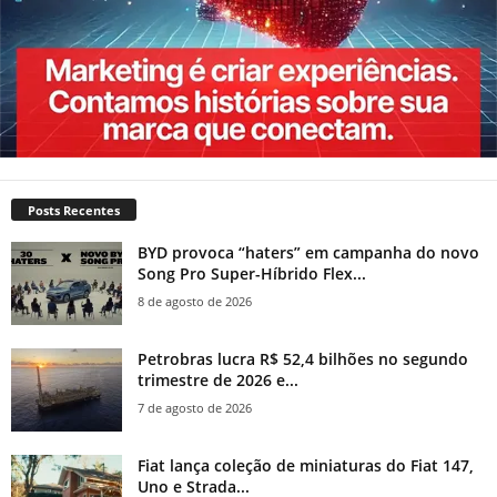
Posts Recentes
BYD provoca “haters” em campanha do novo
Song Pro Super-Híbrido Flex...
8 de agosto de 2026
Petrobras lucra R$ 52,4 bilhões no segundo
trimestre de 2026 e...
7 de agosto de 2026
Fiat lança coleção de miniaturas do Fiat 147,
Uno e Strada...