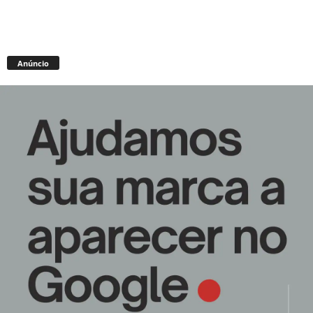
Anúncio