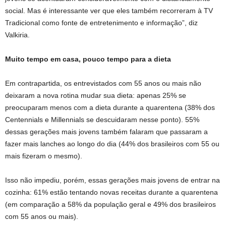
social. Mas é interessante ver que eles também recorreram à TV
Tradicional como fonte de entretenimento e informação”, diz
Valkiria.
Muito tempo em casa, pouco tempo para a dieta
Em contrapartida, os entrevistados com 55 anos ou mais não
deixaram a nova rotina mudar sua dieta: apenas 25% se
preocuparam menos com a dieta durante a quarentena (38% dos
Centennials e Millennials se descuidaram nesse ponto). 55%
dessas gerações mais jovens também falaram que passaram a
fazer mais lanches ao longo do dia (44% dos brasileiros com 55 ou
mais fizeram o mesmo).
Isso não impediu, porém, essas gerações mais jovens de entrar na
cozinha: 61% estão tentando novas receitas durante a quarentena
(em comparação a 58% da população geral e 49% dos brasileiros
com 55 anos ou mais).