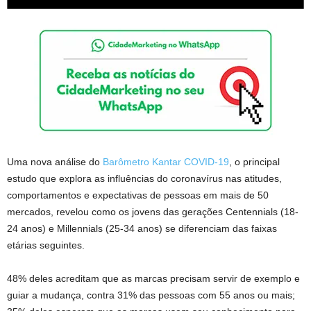
Uma nova análise do
Barômetro Kantar COVID-19
, o principal
estudo que explora as influências do coronavírus nas atitudes,
comportamentos e expectativas de pessoas em mais de 50
mercados, revelou como os jovens das gerações Centennials (18-
24 anos) e Millennials (25-34 anos) se diferenciam das faixas
etárias seguintes.
48% deles acreditam que as marcas precisam servir de exemplo e
guiar a mudança, contra 31% das pessoas com 55 anos ou mais;