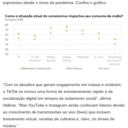
expressivo desde o início da pandemia. Confira o gráfico:
“Com os desafios que geram engajamento em massa e viralizam,
o TikTok se tornou uma forma de entretenimento rápido e de
socialização digital em tempos de isolamento social”, afirma
Valkiria. “Mas YouTube e Instagram ainda continuam líderes devido
ao crescimento de transmissões ao vivo (lives) que incluem
treinamento virtual, receitas de culinária e, claro, os shows de
música.”