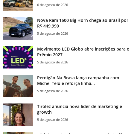
6 de agosto de 2026
Nova Ram 1500 Big Horn chega ao Brasil por
R$ 449.990
5 de agosto de 2026
Movimento LED Globo abre inscrições para o
Prêmio 2027
5 de agosto de 2026
Perdigão Na Brasa lança campanha com
Michel Teló e reforça linha...
5 de agosto de 2026
Tirolez anuncia nova líder de marketing e
growth
5 de agosto de 2026