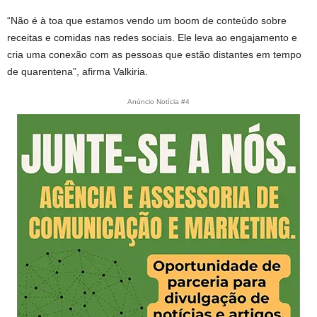
“Não é à toa que estamos vendo um boom de conteúdo sobre
receitas e comidas nas redes sociais. Ele leva ao engajamento e
cria uma conexão com as pessoas que estão distantes em tempo
de quarentena”, afirma Valkiria.
Anúncio Notícia #4