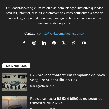
O CidadeMarketing é um veículo de comunicação interativo que visa
produzir, informar, discutir e promover assuntos pertinentes a área de
marketing, empreendedorismo, inovação e temas relacionados ao
segmento de negócios.
Contato:
contato@cidademarketing.com.br
MAIS NOTÍCIAS
BYD provoca “haters” em campanha do novo
Song Pro Super-Híbrido Flex...
8 de agosto de 2026
Petrobras lucra R$ 52,4 bilhões no segundo
trimestre de 2026 e...