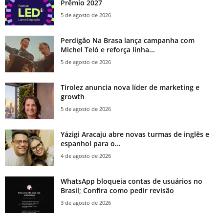
Prêmio 2027
5 de agosto de 2026
Perdigão Na Brasa lança campanha com
Michel Teló e reforça linha...
5 de agosto de 2026
Tirolez anuncia nova líder de marketing e
growth
5 de agosto de 2026
Yázigi Aracaju abre novas turmas de inglês e
espanhol para o...
4 de agosto de 2026
WhatsApp bloqueia contas de usuários no
Brasil; Confira como pedir revisão
3 de agosto de 2026