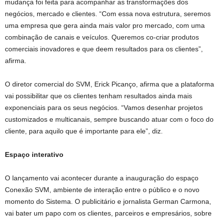
mudança foi feita para acompanhar as transformações dos
negócios, mercado e clientes. “Com essa nova estrutura, seremos
uma empresa que gera ainda mais valor pro mercado, com uma
combinação de canais e veículos. Queremos co-criar produtos
comerciais inovadores e que deem resultados para os clientes”,
afirma.
O diretor comercial do SVM, Erick Picanço, afirma que a plataforma
vai possibilitar que os clientes tenham resultados ainda mais
exponenciais para os seus negócios. “Vamos desenhar projetos
customizados e multicanais, sempre buscando atuar com o foco do
cliente, para aquilo que é importante para ele”, diz.
Espaço interativo
O lançamento vai acontecer durante a inauguração do espaço
Conexão SVM, ambiente de interação entre o público e o novo
momento do Sistema. O publicitário e jornalista German Carmona,
vai bater um papo com os clientes, parceiros e empresários, sobre