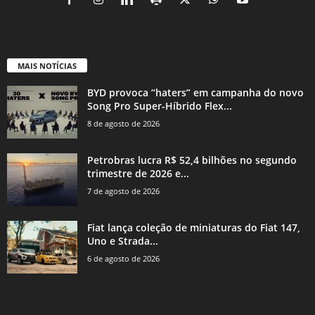
MAIS NOTÍCIAS
BYD provoca “haters” em campanha do novo
Song Pro Super-Híbrido Flex...
8 de agosto de 2026
Petrobras lucra R$ 52,4 bilhões no segundo
trimestre de 2026 e...
7 de agosto de 2026
Fiat lança coleção de miniaturas do Fiat 147,
Uno e Strada...
6 de agosto de 2026