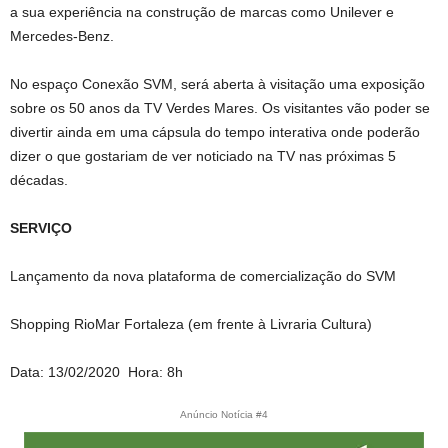
a sua experiência na construção de marcas como Unilever e
Mercedes-Benz.
No espaço Conexão SVM, será aberta à visitação uma exposição
sobre os 50 anos da TV Verdes Mares. Os visitantes vão poder se
divertir ainda em uma cápsula do tempo interativa onde poderão
dizer o que gostariam de ver noticiado na TV nas próximas 5
décadas.
SERVIÇO
Lançamento da nova plataforma de comercialização do SVM
Shopping RioMar Fortaleza (em frente à Livraria Cultura)
Data: 13/02/2020 Hora: 8h
Anúncio Notícia #4