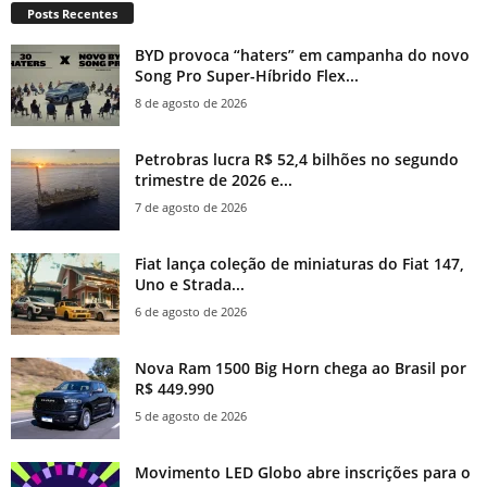
Posts Recentes
BYD provoca “haters” em campanha do novo
Song Pro Super-Híbrido Flex...
8 de agosto de 2026
Petrobras lucra R$ 52,4 bilhões no segundo
trimestre de 2026 e...
7 de agosto de 2026
Fiat lança coleção de miniaturas do Fiat 147,
Uno e Strada...
6 de agosto de 2026
Nova Ram 1500 Big Horn chega ao Brasil por
R$ 449.990
5 de agosto de 2026
Movimento LED Globo abre inscrições para o