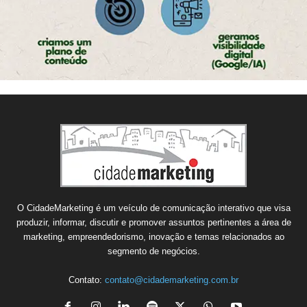
O CidadeMarketing é um veículo de comunicação interativo que visa
produzir, informar, discutir e promover assuntos pertinentes a área de
marketing, empreendedorismo, inovação e temas relacionados ao
segmento de negócios.
Contato:
contato@cidademarketing.com.br