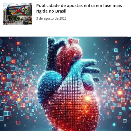
Publicidade de apostas entra em fase mais
rígida no Brasil
3 de agosto de 2026