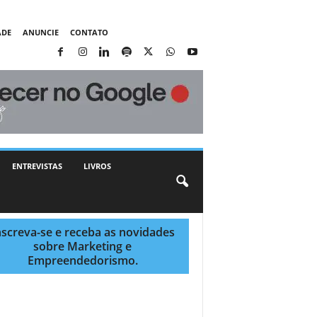
ADE
ANUNCIE
CONTATO
ENTREVISTAS
LIVROS
nscreva-se e receba as novidades
sobre Marketing e
Empreendedorismo.