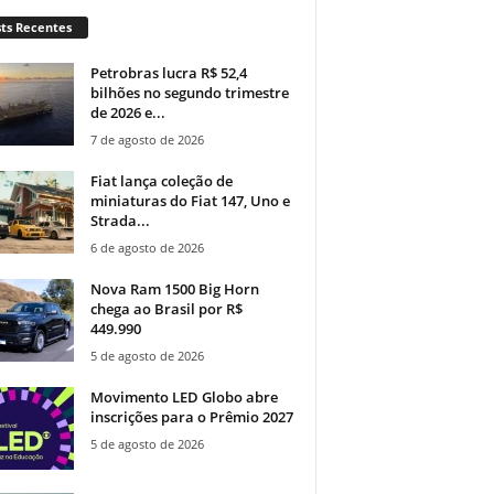
ts Recentes
Petrobras lucra R$ 52,4
bilhões no segundo trimestre
de 2026 e...
7 de agosto de 2026
Fiat lança coleção de
miniaturas do Fiat 147, Uno e
Strada...
6 de agosto de 2026
Nova Ram 1500 Big Horn
chega ao Brasil por R$
449.990
5 de agosto de 2026
Movimento LED Globo abre
inscrições para o Prêmio 2027
5 de agosto de 2026