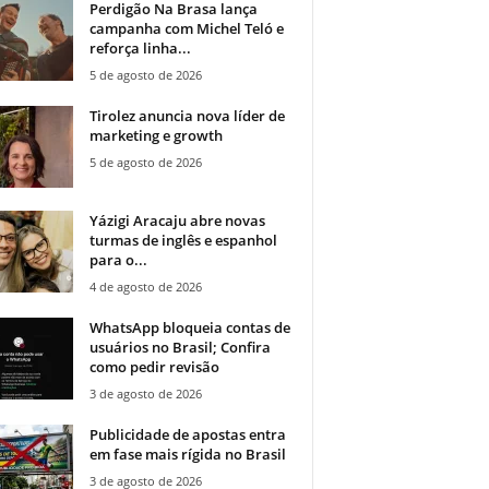
Perdigão Na Brasa lança
campanha com Michel Teló e
reforça linha...
5 de agosto de 2026
Tirolez anuncia nova líder de
marketing e growth
5 de agosto de 2026
Yázigi Aracaju abre novas
turmas de inglês e espanhol
para o...
4 de agosto de 2026
WhatsApp bloqueia contas de
usuários no Brasil; Confira
como pedir revisão
3 de agosto de 2026
Publicidade de apostas entra
em fase mais rígida no Brasil
3 de agosto de 2026