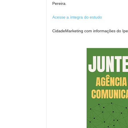
Pereira.
Acesse a íntegra do estudo
CidadeMarketing com informações do Ipe