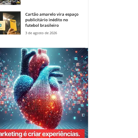
Cartão amarelo vira espaço
publicitário inédito no
futebol brasileiro
3 de agosto de 2026