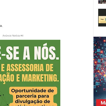
a.
Anúncio Notícia #4