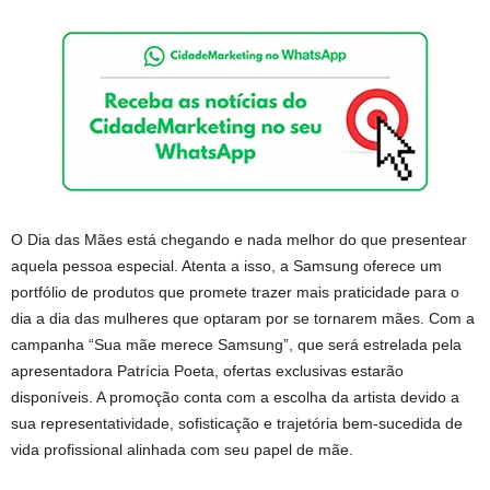
O Dia das Mães está chegando e nada melhor do que presentear
aquela pessoa especial. Atenta a isso, a Samsung oferece um
portfólio de produtos que promete trazer mais praticidade para o
dia a dia das mulheres que optaram por se tornarem mães. Com a
campanha “Sua mãe merece Samsung”, que será estrelada pela
apresentadora Patrícia Poeta, ofertas exclusivas estarão
disponíveis. A promoção conta com a escolha da artista devido a
sua representatividade, sofisticação e trajetória bem-sucedida de
vida profissional alinhada com seu papel de mãe.