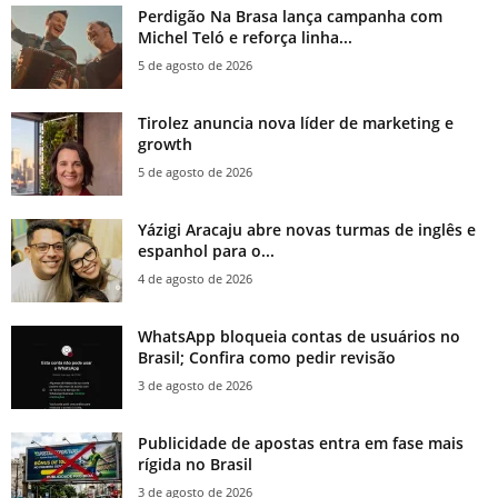
Perdigão Na Brasa lança campanha com
Michel Teló e reforça linha...
5 de agosto de 2026
Tirolez anuncia nova líder de marketing e
growth
5 de agosto de 2026
Yázigi Aracaju abre novas turmas de inglês e
espanhol para o...
4 de agosto de 2026
WhatsApp bloqueia contas de usuários no
Brasil; Confira como pedir revisão
3 de agosto de 2026
Publicidade de apostas entra em fase mais
rígida no Brasil
3 de agosto de 2026