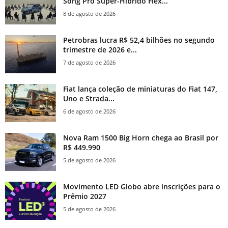
Song Pro Super-Híbrido Flex...
8 de agosto de 2026
Petrobras lucra R$ 52,4 bilhões no segundo
trimestre de 2026 e...
7 de agosto de 2026
Fiat lança coleção de miniaturas do Fiat 147,
Uno e Strada...
6 de agosto de 2026
Nova Ram 1500 Big Horn chega ao Brasil por
R$ 449.990
5 de agosto de 2026
Movimento LED Globo abre inscrições para o
Prêmio 2027
5 de agosto de 2026