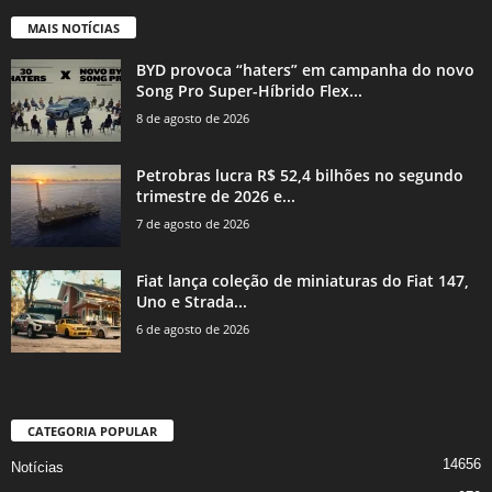
MAIS NOTÍCIAS
BYD provoca “haters” em campanha do novo
Song Pro Super-Híbrido Flex...
8 de agosto de 2026
Petrobras lucra R$ 52,4 bilhões no segundo
trimestre de 2026 e...
7 de agosto de 2026
Fiat lança coleção de miniaturas do Fiat 147,
Uno e Strada...
6 de agosto de 2026
CATEGORIA POPULAR
14656
Notícias