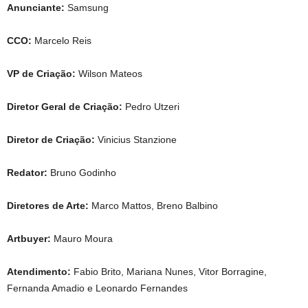
Anunciante:
Samsung
CCO:
Marcelo Reis
VP de Criação:
Wilson Mateos
Diretor Geral de Criação:
Pedro Utzeri
Diretor de Criação:
Vinicius Stanzione
Redator:
Bruno Godinho
Diretores de Arte:
Marco Mattos, Breno Balbino
Artbuyer:
Mauro Moura
Atendimento:
Fabio Brito, Mariana Nunes, Vitor Borragine,
Fernanda Amadio e Leonardo Fernandes