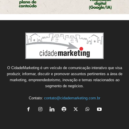
O CidadeMarketing é um veículo de comunicação interativo que visa
produzir, informar, discutir e promover assuntos pertinentes a área de
marketing, empreendedorismo, inovação e temas relacionados ao
segmento de negócios.
Contato:
contato@cidademarketing.com.br