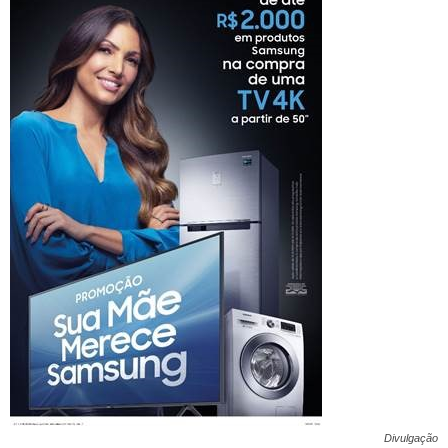
Divulgação