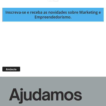
Inscreva-se e receba as novidades sobre Marketing e
Empreendedorismo.
Anúncio