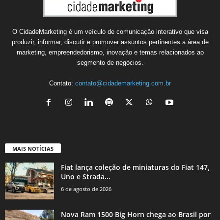
O CidadeMarketing é um veículo de comunicação interativo que visa
produzir, informar, discutir e promover assuntos pertinentes a área de
marketing, empreendedorismo, inovação e temas relacionados ao
segmento de negócios.
Contato:
contato@cidademarketing.com.br
MAIS NOTÍCIAS
Fiat lança coleção de miniaturas do Fiat 147,
Uno e Strada...
6 de agosto de 2026
Nova Ram 1500 Big Horn chega ao Brasil por