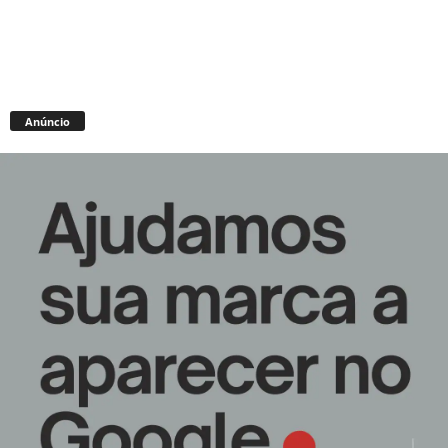
Anúncio