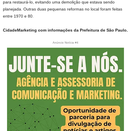
para restaurá-lo, evitando uma demolição que estava sendo
planejada. Outras duas pequenas reformas no local foram feitas
entre 1970 e 80.
CidadeMarketing com informações da Prefeitura de São Paulo.
Anúncio Notícia #4