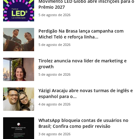
Movimento LED Globo abre inscrições para o
Prêmio 2027
5 de agosto de 2026
Perdigão Na Brasa lança campanha com
Michel Teló e reforça linha...
5 de agosto de 2026
Tirolez anuncia nova líder de marketing e
growth
5 de agosto de 2026
Yázigi Aracaju abre novas turmas de inglês e
espanhol para o...
4 de agosto de 2026
WhatsApp bloqueia contas de usuários no
Brasil; Confira como pedir revisão
3 de agosto de 2026