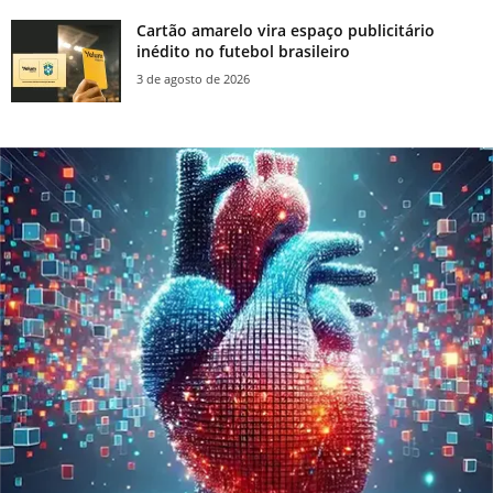
Cartão amarelo vira espaço publicitário
inédito no futebol brasileiro
3 de agosto de 2026