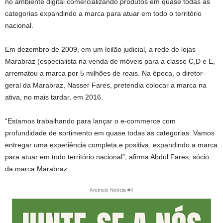
no ambiente digital comercializando produtos em quase todas as
categorias expandindo a marca para atuar em todo o território
nacional.
Em dezembro de 2009, em um leilão judicial, a rede de lojas
Marabraz (especialista na venda de móveis para a classe C,D e E,
arrematou a marca por 5 milhões de reais. Na época, o diretor-
geral da Marabraz, Nasser Fares, pretendia colocar a marca na
ativa, no mais tardar, em 2016.
“Estamos trabalhando para lançar o e-commerce com
profundidade de sortimento em quase todas as categorias. Vamos
entregar uma experiência completa e positiva, expandindo a marca
para atuar em todo território nacional”, afirma Abdul Fares, sócio
da marca Marabraz.
Anúncio Notícia #4