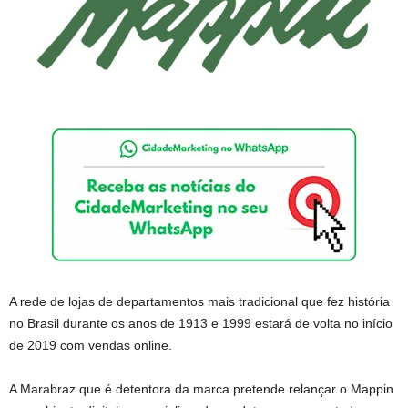
A rede de lojas de departamentos mais tradicional que fez história
no Brasil durante os anos de 1913 e 1999 estará de volta no início
de 2019 com vendas online.
A Marabraz que é detentora da marca pretende relançar o Mappin