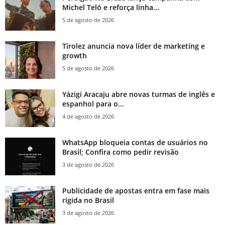
Michel Teló e reforça linha...
5 de agosto de 2026
Tirolez anuncia nova líder de marketing e
growth
5 de agosto de 2026
Yázigi Aracaju abre novas turmas de inglês e
espanhol para o...
4 de agosto de 2026
WhatsApp bloqueia contas de usuários no
Brasil; Confira como pedir revisão
3 de agosto de 2026
Publicidade de apostas entra em fase mais
rígida no Brasil
3 de agosto de 2026