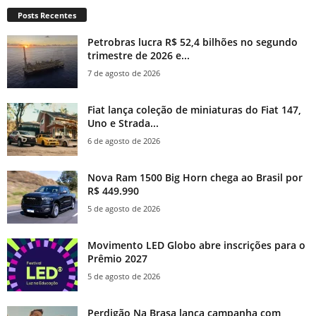
Posts Recentes
Petrobras lucra R$ 52,4 bilhões no segundo
trimestre de 2026 e...
7 de agosto de 2026
Fiat lança coleção de miniaturas do Fiat 147,
Uno e Strada...
6 de agosto de 2026
Nova Ram 1500 Big Horn chega ao Brasil por
R$ 449.990
5 de agosto de 2026
Movimento LED Globo abre inscrições para o
Prêmio 2027
5 de agosto de 2026
Perdigão Na Brasa lança campanha com