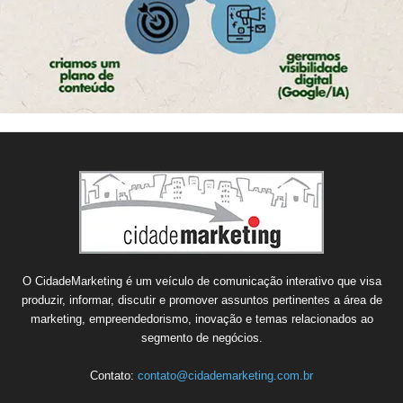
O CidadeMarketing é um veículo de comunicação interativo que visa
produzir, informar, discutir e promover assuntos pertinentes a área de
marketing, empreendedorismo, inovação e temas relacionados ao
segmento de negócios.
Contato:
contato@cidademarketing.com.br