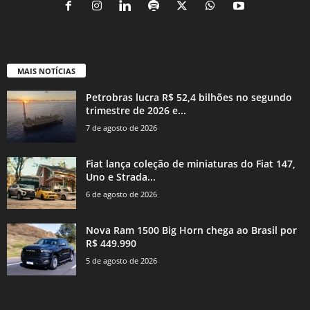
MAIS NOTÍCIAS
Petrobras lucra R$ 52,4 bilhões no segundo
trimestre de 2026 e...
7 de agosto de 2026
Fiat lança coleção de miniaturas do Fiat 147,
Uno e Strada...
6 de agosto de 2026
Nova Ram 1500 Big Horn chega ao Brasil por
R$ 449.990
5 de agosto de 2026