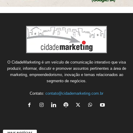
O CidadeMarketing é um veículo de comunicação interativo que visa
produzir, informar, discutir e promover assuntos pertinentes a área de
marketing, empreendedorismo, inovação e temas relacionados ao
segmento de negócios.
Contato:
contato@cidademarketing.com.br
MAIS NOTÍCIAS