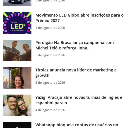
5 de agosto de 2026
Movimento LED Globo abre inscrições para o
Prêmio 2027
5 de agosto de 2026
Perdigão Na Brasa lança campanha com
Michel Teló e reforça linha...
5 de agosto de 2026
Tirolez anuncia nova líder de marketing e
growth
5 de agosto de 2026
Yázigi Aracaju abre novas turmas de inglês e
espanhol para o...
4 de agosto de 2026
WhatsApp bloqueia contas de usuários no