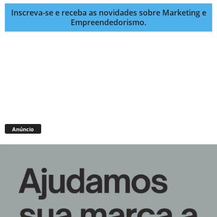
Inscreva-se e receba as novidades sobre Marketing e
Empreendedorismo.
Anúncio