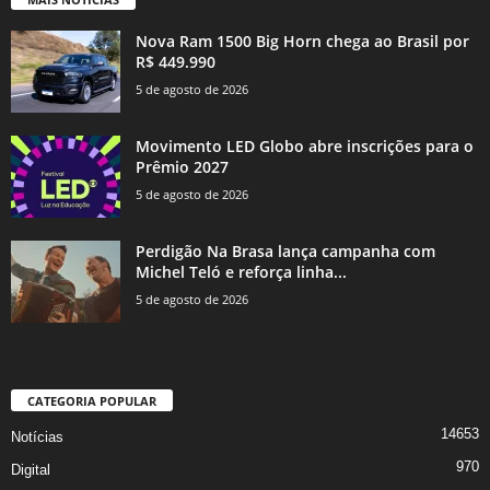
Nova Ram 1500 Big Horn chega ao Brasil por
R$ 449.990
5 de agosto de 2026
Movimento LED Globo abre inscrições para o
Prêmio 2027
5 de agosto de 2026
Perdigão Na Brasa lança campanha com
Michel Teló e reforça linha...
5 de agosto de 2026
CATEGORIA POPULAR
14653
Notícias
970
Digital