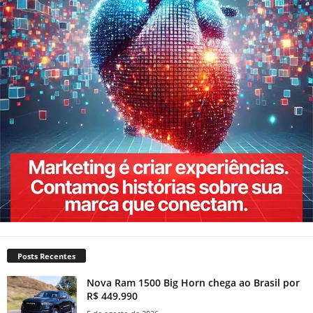
Posts Recentes
Nova Ram 1500 Big Horn chega ao Brasil por
R$ 449.990