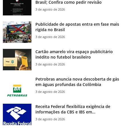
Brasil; Confira como pedir revisão
3 de agosto de 2026
Publicidade de apostas entra em fase mais
rígida no Brasil
3 de agosto de 2026
Cartão amarelo vira espaço publicitário
inédito no futebol brasileiro
3 de agosto de 2026
Petrobras anuncia nova descoberta de gás
em águas profundas da Colômbia
3 de agosto de 2026
Receita Federal flexibiliza exigência de
informações da CBS e IBS em...
3 de agosto de 2026