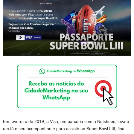
Em fevereiro de 2019, a Visa, em parceria com a Netshoes, levará
um fã e seu acompanhante para assistir ao Super Bowl LIII, final