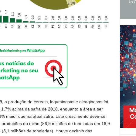
, a produção de cereais, leguminosas e oleaginosas foi
 1,7% acima da safra de 2018, enquanto a área a ser
,9% maior que na atual safra. Este crescimento deve-se,
e produções do milho (86,9 milhões de toneladas em 16,9
 (3,1 milhões de toneladas). Houve declínio das