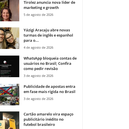
Tirolez anuncia nova líder de
marketing e growth
5 de agosto de 2026
Yázigi Aracaju abre novas
turmas de inglês e espanhol
para o...
4 de agosto de 2026
WhatsApp bloqueia contas de
usuários no Brasil; Confira
como pedir revisão
3 de agosto de 2026
Publicidade de apostas entra
em fase mais rígida no Brasil
3 de agosto de 2026
Cartão amarelo vira espaço
publicitário inédito no
futebol brasileiro