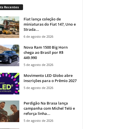
ts Recentes
Fiat lança coleção de
miniaturas do Fiat 147, Uno e
Strada...
6 de agosto de 2026
Nova Ram 1500 Big Horn
chega ao Brasil por R$
449.990
5 de agosto de 2026
Movimento LED Globo abre
inscrições para o Prêmio 2027
5 de agosto de 2026
Perdigão Na Brasa lança
campanha com Michel Teló e
reforça linha...
5 de agosto de 2026