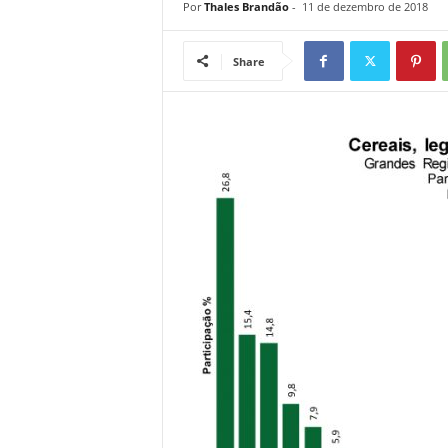
Por
Thales Brandão
-
11 de dezembro de 2018
Share