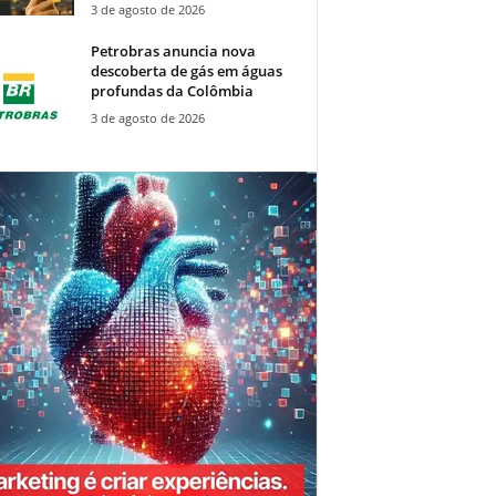
3 de agosto de 2026
Petrobras anuncia nova
descoberta de gás em águas
profundas da Colômbia
3 de agosto de 2026