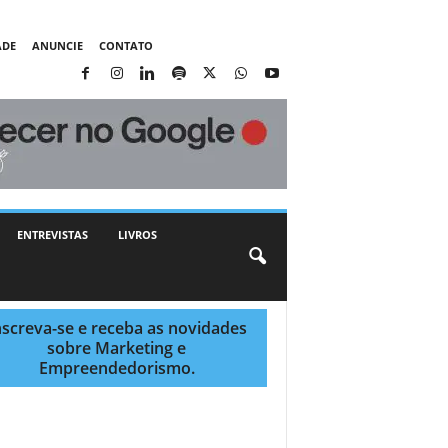
ADE
ANUNCIE
CONTATO
ENTREVISTAS
LIVROS
nscreva-se e receba as novidades
sobre Marketing e
Empreendedorismo.