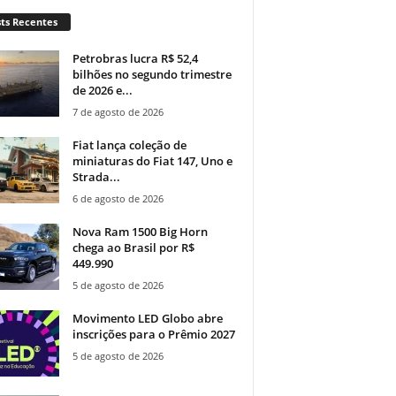
ts Recentes
Petrobras lucra R$ 52,4
bilhões no segundo trimestre
de 2026 e...
7 de agosto de 2026
Fiat lança coleção de
miniaturas do Fiat 147, Uno e
Strada...
6 de agosto de 2026
Nova Ram 1500 Big Horn
chega ao Brasil por R$
449.990
5 de agosto de 2026
Movimento LED Globo abre
inscrições para o Prêmio 2027
5 de agosto de 2026