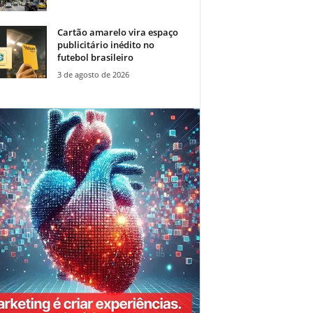
Cartão amarelo vira espaço
publicitário inédito no
futebol brasileiro
3 de agosto de 2026