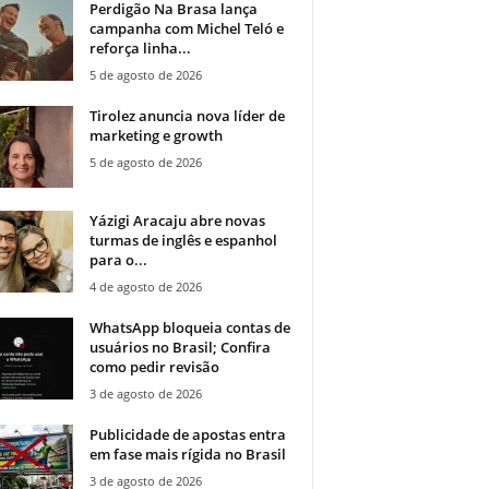
Perdigão Na Brasa lança
campanha com Michel Teló e
reforça linha...
5 de agosto de 2026
Tirolez anuncia nova líder de
marketing e growth
5 de agosto de 2026
Yázigi Aracaju abre novas
turmas de inglês e espanhol
para o...
4 de agosto de 2026
WhatsApp bloqueia contas de
usuários no Brasil; Confira
como pedir revisão
3 de agosto de 2026
Publicidade de apostas entra
em fase mais rígida no Brasil
3 de agosto de 2026