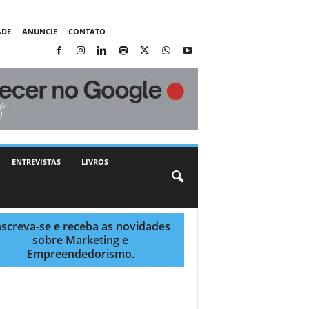
ADE
ANUNCIE
CONTATO
ENTREVISTAS
LIVROS
nscreva-se e receba as novidades
sobre Marketing e
Empreendedorismo.