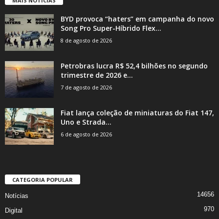
MAIS NOTÍCIAS
BYD provoca “haters” em campanha do novo
Song Pro Super-Híbrido Flex...
8 de agosto de 2026
Petrobras lucra R$ 52,4 bilhões no segundo
trimestre de 2026 e...
7 de agosto de 2026
Fiat lança coleção de miniaturas do Fiat 147,
Uno e Strada...
6 de agosto de 2026
CATEGORIA POPULAR
14656
Notícias
970
Digital