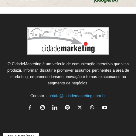
O CidadeMarketing é um veículo de comunicação interativo que visa
produzir, informar, discutir e promover assuntos pertinentes a área de
marketing, empreendedorismo, inovação e temas relacionados ao
segmento de negócios.
Contato:
contato@cidademarketing.com.br