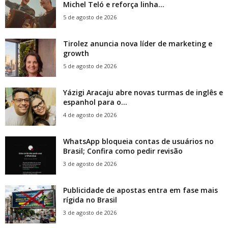
Michel Teló e reforça linha...
5 de agosto de 2026
Tirolez anuncia nova líder de marketing e
growth
5 de agosto de 2026
Yázigi Aracaju abre novas turmas de inglês e
espanhol para o...
4 de agosto de 2026
WhatsApp bloqueia contas de usuários no
Brasil; Confira como pedir revisão
3 de agosto de 2026
Publicidade de apostas entra em fase mais
rígida no Brasil
3 de agosto de 2026