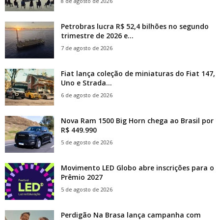
8 de agosto de 2026
Petrobras lucra R$ 52,4 bilhões no segundo
trimestre de 2026 e...
7 de agosto de 2026
Fiat lança coleção de miniaturas do Fiat 147,
Uno e Strada...
6 de agosto de 2026
Nova Ram 1500 Big Horn chega ao Brasil por
R$ 449.990
5 de agosto de 2026
Movimento LED Globo abre inscrições para o
Prêmio 2027
5 de agosto de 2026
Perdigão Na Brasa lança campanha com