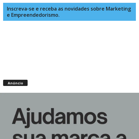
Inscreva-se e receba as novidades sobre Marketing
e Empreendedorismo.
Anúncio