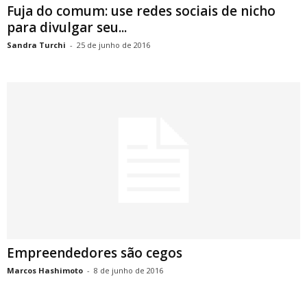
Fuja do comum: use redes sociais de nicho
para divulgar seu...
Sandra Turchi
-
25 de junho de 2016
Empreendedores são cegos
Marcos Hashimoto
-
8 de junho de 2016