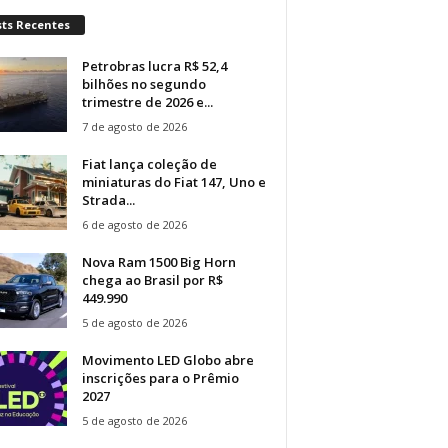
sts Recentes
Petrobras lucra R$ 52,4
bilhões no segundo
trimestre de 2026 e...
7 de agosto de 2026
Fiat lança coleção de
miniaturas do Fiat 147, Uno e
Strada...
6 de agosto de 2026
Nova Ram 1500 Big Horn
chega ao Brasil por R$
449.990
5 de agosto de 2026
Movimento LED Globo abre
inscrições para o Prêmio
2027
5 de agosto de 2026