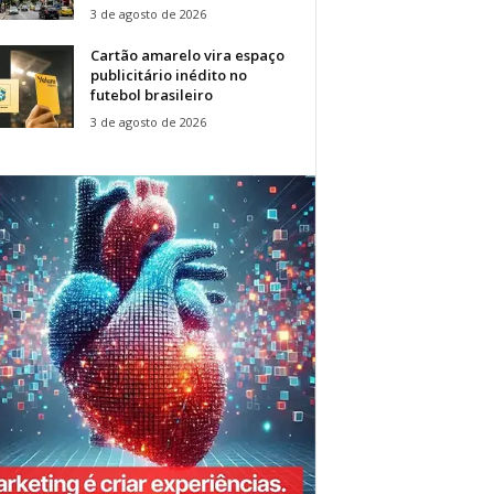
3 de agosto de 2026
Cartão amarelo vira espaço
publicitário inédito no
futebol brasileiro
3 de agosto de 2026