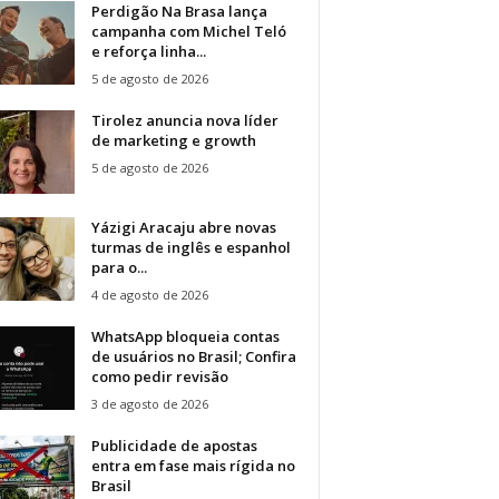
Perdigão Na Brasa lança
campanha com Michel Teló
e reforça linha...
5 de agosto de 2026
Tirolez anuncia nova líder
de marketing e growth
5 de agosto de 2026
Yázigi Aracaju abre novas
turmas de inglês e espanhol
para o...
4 de agosto de 2026
WhatsApp bloqueia contas
de usuários no Brasil; Confira
como pedir revisão
3 de agosto de 2026
Publicidade de apostas
entra em fase mais rígida no
Brasil