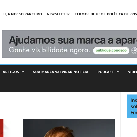
SEJA NOSSO PARCEIRO
NEWSLETTER
TERMOS DE USO E POLÍTICA DE PRI
ARTIGOS
SUA MARCA VAI VIRAR NOTÍCIA
PODCAST
VIDE
In
so
Em