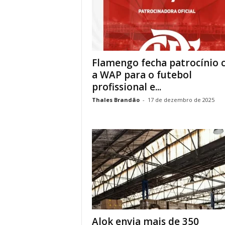
Flamengo fecha patrocínio
a WAP para o futebol
profissional e...
Thales Brandão
-
17 de dezembro de 2025
Alok envia mais de 350