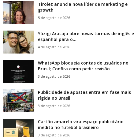
Tirolez anuncia nova líder de marketing e
growth
5 de agosto de 2026
Yázigi Aracaju abre novas turmas de inglês e
espanhol para o...
4 de agosto de 2026
WhatsApp bloqueia contas de usuários no
Brasil; Confira como pedir revisão
3 de agosto de 2026
Publicidade de apostas entra em fase mais
rígida no Brasil
3 de agosto de 2026
Cartão amarelo vira espaço publicitário
inédito no futebol brasileiro
3 de agosto de 2026