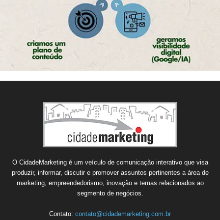
O CidadeMarketing é um veículo de comunicação interativo que visa
produzir, informar, discutir e promover assuntos pertinentes a área de
marketing, empreendedorismo, inovação e temas relacionados ao
segmento de negócios.
Contato:
contato@cidademarketing.com.br