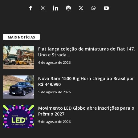
MAIS NOTÍCIAS
Fiat lança coleção de miniaturas do Fiat 147,
Uno e Strada...
6 de agosto de 2026
Nova Ram 1500 Big Horn chega ao Brasil por
R$ 449.990
5 de agosto de 2026
Movimento LED Globo abre inscrições para o
Prêmio 2027
5 de agosto de 2026