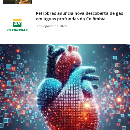
Petrobras anuncia nova descoberta de gás
em águas profundas da Colômbia
3 de agosto de 2026