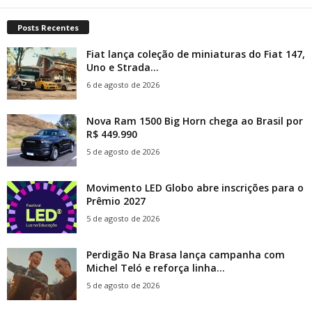
Posts Recentes
Fiat lança coleção de miniaturas do Fiat 147,
Uno e Strada...
6 de agosto de 2026
Nova Ram 1500 Big Horn chega ao Brasil por
R$ 449.990
5 de agosto de 2026
Movimento LED Globo abre inscrições para o
Prêmio 2027
5 de agosto de 2026
Perdigão Na Brasa lança campanha com
Michel Teló e reforça linha...
5 de agosto de 2026