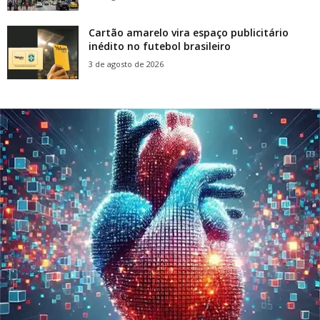
Cartão amarelo vira espaço publicitário
inédito no futebol brasileiro
3 de agosto de 2026