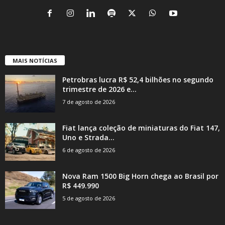
MAIS NOTÍCIAS
Petrobras lucra R$ 52,4 bilhões no segundo
trimestre de 2026 e...
7 de agosto de 2026
Fiat lança coleção de miniaturas do Fiat 147,
Uno e Strada...
6 de agosto de 2026
Nova Ram 1500 Big Horn chega ao Brasil por
R$ 449.990
5 de agosto de 2026