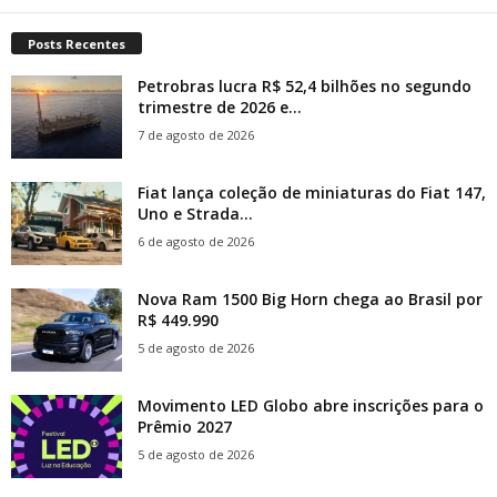
Posts Recentes
Petrobras lucra R$ 52,4 bilhões no segundo
trimestre de 2026 e...
7 de agosto de 2026
Fiat lança coleção de miniaturas do Fiat 147,
Uno e Strada...
6 de agosto de 2026
Nova Ram 1500 Big Horn chega ao Brasil por
R$ 449.990
5 de agosto de 2026
Movimento LED Globo abre inscrições para o
Prêmio 2027
5 de agosto de 2026