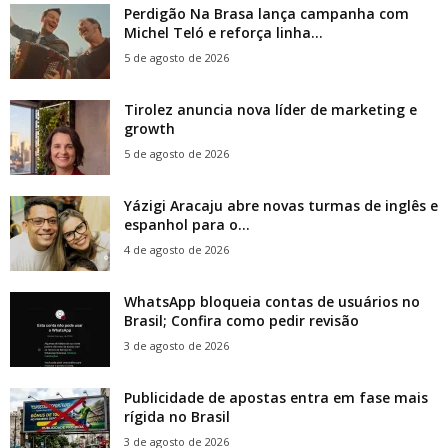
Perdigão Na Brasa lança campanha com
Michel Teló e reforça linha...
5 de agosto de 2026
Tirolez anuncia nova líder de marketing e
growth
5 de agosto de 2026
Yázigi Aracaju abre novas turmas de inglês e
espanhol para o...
4 de agosto de 2026
WhatsApp bloqueia contas de usuários no
Brasil; Confira como pedir revisão
3 de agosto de 2026
Publicidade de apostas entra em fase mais
rígida no Brasil
3 de agosto de 2026