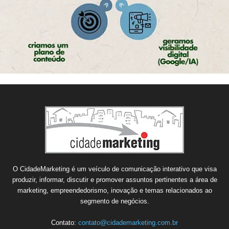
O CidadeMarketing é um veículo de comunicação interativo que visa
produzir, informar, discutir e promover assuntos pertinentes a área de
marketing, empreendedorismo, inovação e temas relacionados ao
segmento de negócios.
Contato:
contato@cidademarketing.com.br