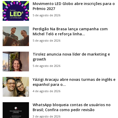
Movimento LED Globo abre inscrições para o
Prêmio 2027
5 de agosto de 2026
Perdigão Na Brasa lança campanha com
Michel Teló e reforça linha...
5 de agosto de 2026
Tirolez anuncia nova líder de marketing e
growth
5 de agosto de 2026
Yázigi Aracaju abre novas turmas de inglês e
espanhol para o...
4 de agosto de 2026
WhatsApp bloqueia contas de usuários no
Brasil; Confira como pedir revisão
3 de agosto de 2026