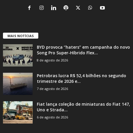
MAIS NOTÍCIAS
BYD provoca “haters” em campanha do novo
Song Pro Super-Híbrido Flex...
8 de agosto de 2026
Petrobras lucra R$ 52,4 bilhões no segundo
trimestre de 2026 e...
7 de agosto de 2026
Fiat lança coleção de miniaturas do Fiat 147,
Uno e Strada...
6 de agosto de 2026