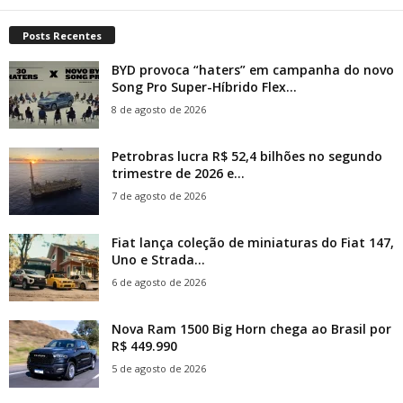
Posts Recentes
BYD provoca “haters” em campanha do novo
Song Pro Super-Híbrido Flex...
8 de agosto de 2026
Petrobras lucra R$ 52,4 bilhões no segundo
trimestre de 2026 e...
7 de agosto de 2026
Fiat lança coleção de miniaturas do Fiat 147,
Uno e Strada...
6 de agosto de 2026
Nova Ram 1500 Big Horn chega ao Brasil por
R$ 449.990
5 de agosto de 2026