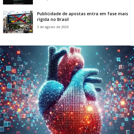
Publicidade de apostas entra em fase mais
rígida no Brasil
3 de agosto de 2026