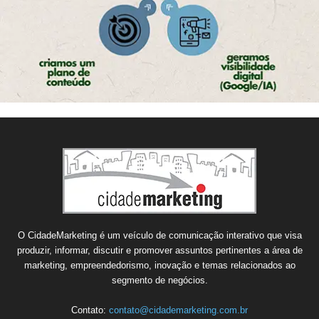
O CidadeMarketing é um veículo de comunicação interativo que visa
produzir, informar, discutir e promover assuntos pertinentes a área de
marketing, empreendedorismo, inovação e temas relacionados ao
segmento de negócios.
Contato:
contato@cidademarketing.com.br