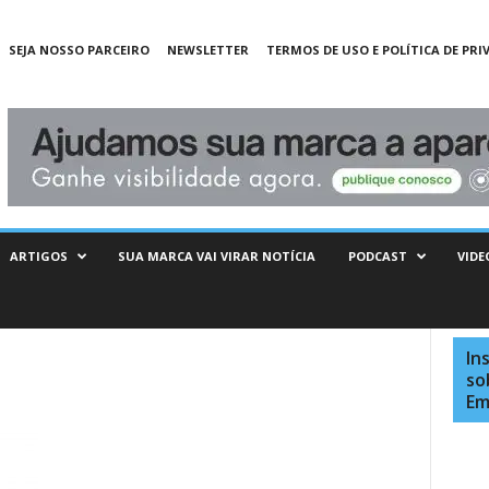
SEJA NOSSO PARCEIRO
NEWSLETTER
TERMOS DE USO E POLÍTICA DE PRI
ARTIGOS
SUA MARCA VAI VIRAR NOTÍCIA
PODCAST
VIDE
In
so
Em