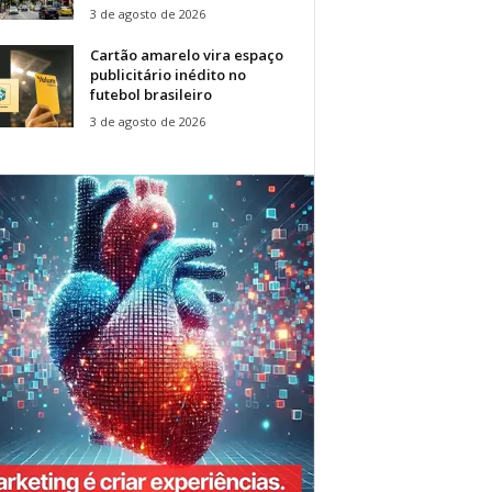
3 de agosto de 2026
Cartão amarelo vira espaço
publicitário inédito no
futebol brasileiro
3 de agosto de 2026