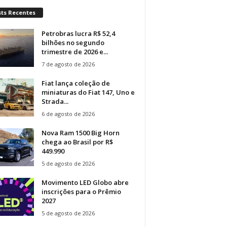
sts Recentes
Petrobras lucra R$ 52,4
bilhões no segundo
trimestre de 2026 e...
7 de agosto de 2026
Fiat lança coleção de
miniaturas do Fiat 147, Uno e
Strada...
6 de agosto de 2026
Nova Ram 1500 Big Horn
chega ao Brasil por R$
449.990
5 de agosto de 2026
Movimento LED Globo abre
inscrições para o Prêmio
2027
5 de agosto de 2026