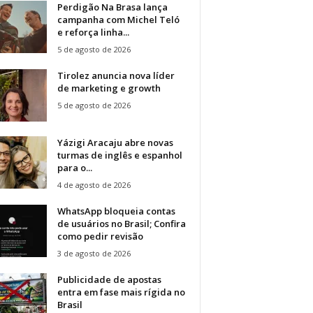
Perdigão Na Brasa lança
campanha com Michel Teló
e reforça linha...
5 de agosto de 2026
Tirolez anuncia nova líder
de marketing e growth
5 de agosto de 2026
Yázigi Aracaju abre novas
turmas de inglês e espanhol
para o...
4 de agosto de 2026
WhatsApp bloqueia contas
de usuários no Brasil; Confira
como pedir revisão
3 de agosto de 2026
Publicidade de apostas
entra em fase mais rígida no
Brasil