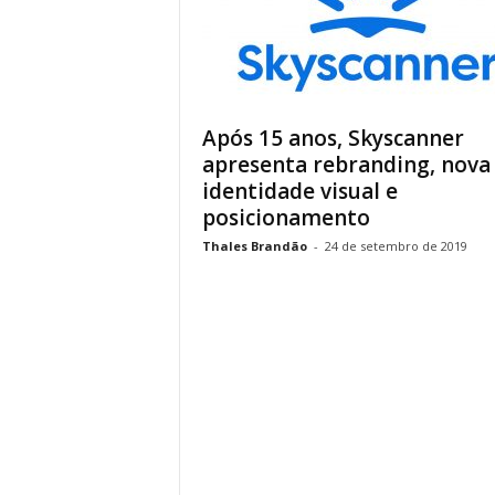
Após 15 anos, Skyscanner
apresenta rebranding, nova
identidade visual e
posicionamento
Thales Brandão
-
24 de setembro de 2019