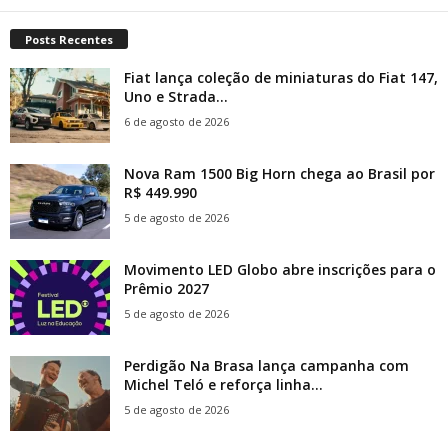
Posts Recentes
Fiat lança coleção de miniaturas do Fiat 147,
Uno e Strada...
6 de agosto de 2026
Nova Ram 1500 Big Horn chega ao Brasil por
R$ 449.990
5 de agosto de 2026
Movimento LED Globo abre inscrições para o
Prêmio 2027
5 de agosto de 2026
Perdigão Na Brasa lança campanha com
Michel Teló e reforça linha...
5 de agosto de 2026