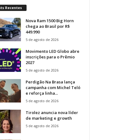
sts Recentes
Nova Ram 1500 Big Horn
chega ao Brasil por R$
449.990
5 de agosto de 2026
Movimento LED Globo abre
inscrições para o Prêmio
2027
5 de agosto de 2026
Perdigão Na Brasa lança
campanha com Michel Teló
e reforça linha...
5 de agosto de 2026
Tirolez anuncia nova líder
de marketing e growth
5 de agosto de 2026