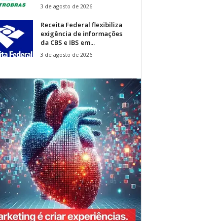
3 de agosto de 2026
Receita Federal flexibiliza
exigência de informações
da CBS e IBS em...
3 de agosto de 2026