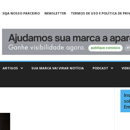
SEJA NOSSO PARCEIRO
NEWSLETTER
TERMOS DE USO E POLÍTICA DE PRI
ARTIGOS
SUA MARCA VAI VIRAR NOTÍCIA
PODCAST
VIDE
In
so
Em