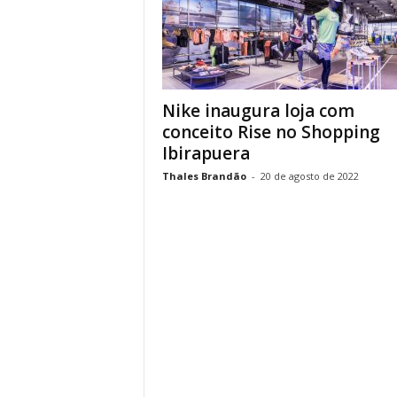
Nike inaugura loja com
conceito Rise no Shopping
Ibirapuera
Thales Brandão
-
20 de agosto de 2022