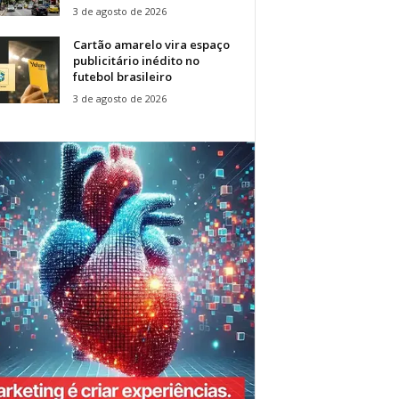
3 de agosto de 2026
Cartão amarelo vira espaço
publicitário inédito no
futebol brasileiro
3 de agosto de 2026