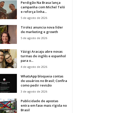
Perdigão Na Brasa lança
campanha com Michel Teló
e reforça linha...
5 de agosto de 2026
Tirolez anuncia nova líder
de marketing e growth
5 de agosto de 2026
Yázigi Aracaju abre novas
turmas de inglês e espanhol
para o...
4 de agosto de 2026
WhatsApp bloqueia contas
de usuários no Brasil; Confira
como pedir revisão
3 de agosto de 2026
Publicidade de apostas
entra em fase mais rígida no
Brasil