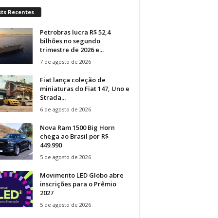
sts Recentes
Petrobras lucra R$ 52,4
bilhões no segundo
trimestre de 2026 e...
7 de agosto de 2026
Fiat lança coleção de
miniaturas do Fiat 147, Uno e
Strada...
6 de agosto de 2026
Nova Ram 1500 Big Horn
chega ao Brasil por R$
449.990
5 de agosto de 2026
Movimento LED Globo abre
inscrições para o Prêmio
2027
5 de agosto de 2026