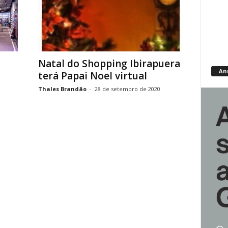
Natal do Shopping Ibirapuera
An
terá Papai Noel virtual
Thales Brandão
-
28 de setembro de 2020