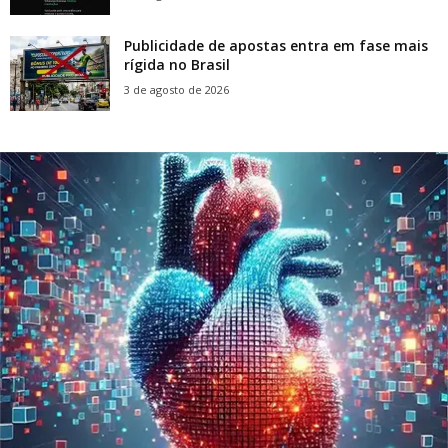
Publicidade de apostas entra em fase mais
rígida no Brasil
3 de agosto de 2026