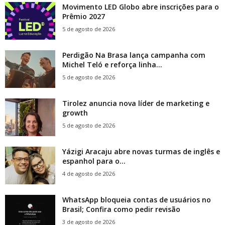
Movimento LED Globo abre inscrições para o
Prêmio 2027
5 de agosto de 2026
Perdigão Na Brasa lança campanha com
Michel Teló e reforça linha...
5 de agosto de 2026
Tirolez anuncia nova líder de marketing e
growth
5 de agosto de 2026
Yázigi Aracaju abre novas turmas de inglês e
espanhol para o...
4 de agosto de 2026
WhatsApp bloqueia contas de usuários no
Brasil; Confira como pedir revisão
3 de agosto de 2026