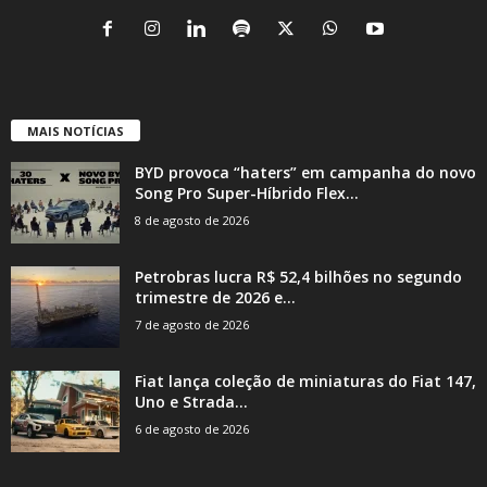
MAIS NOTÍCIAS
BYD provoca “haters” em campanha do novo
Song Pro Super-Híbrido Flex...
8 de agosto de 2026
Petrobras lucra R$ 52,4 bilhões no segundo
trimestre de 2026 e...
7 de agosto de 2026
Fiat lança coleção de miniaturas do Fiat 147,
Uno e Strada...
6 de agosto de 2026