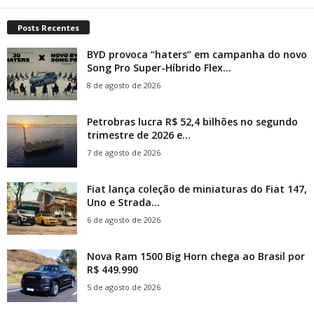
Posts Recentes
BYD provoca “haters” em campanha do novo
Song Pro Super-Híbrido Flex...
8 de agosto de 2026
Petrobras lucra R$ 52,4 bilhões no segundo
trimestre de 2026 e...
7 de agosto de 2026
Fiat lança coleção de miniaturas do Fiat 147,
Uno e Strada...
6 de agosto de 2026
Nova Ram 1500 Big Horn chega ao Brasil por
R$ 449.990
5 de agosto de 2026