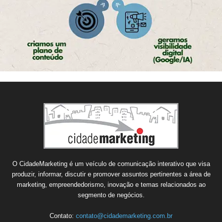
O CidadeMarketing é um veículo de comunicação interativo que visa
produzir, informar, discutir e promover assuntos pertinentes a área de
marketing, empreendedorismo, inovação e temas relacionados ao
segmento de negócios.
Contato:
contato@cidademarketing.com.br