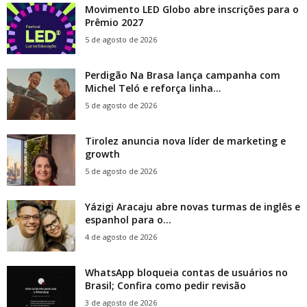
Movimento LED Globo abre inscrições para o
Prêmio 2027
5 de agosto de 2026
Perdigão Na Brasa lança campanha com
Michel Teló e reforça linha...
5 de agosto de 2026
Tirolez anuncia nova líder de marketing e
growth
5 de agosto de 2026
Yázigi Aracaju abre novas turmas de inglês e
espanhol para o...
4 de agosto de 2026
WhatsApp bloqueia contas de usuários no
Brasil; Confira como pedir revisão
3 de agosto de 2026