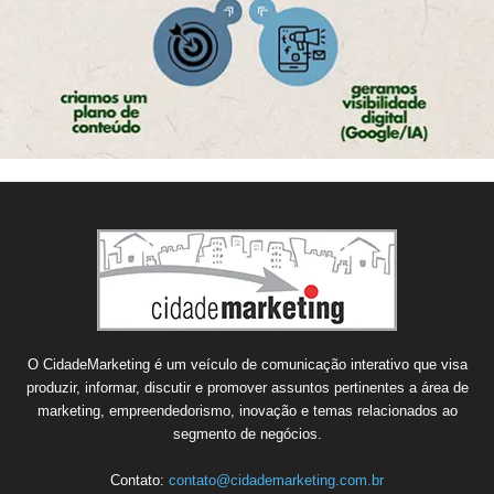
O CidadeMarketing é um veículo de comunicação interativo que visa
produzir, informar, discutir e promover assuntos pertinentes a área de
marketing, empreendedorismo, inovação e temas relacionados ao
segmento de negócios.
Contato:
contato@cidademarketing.com.br