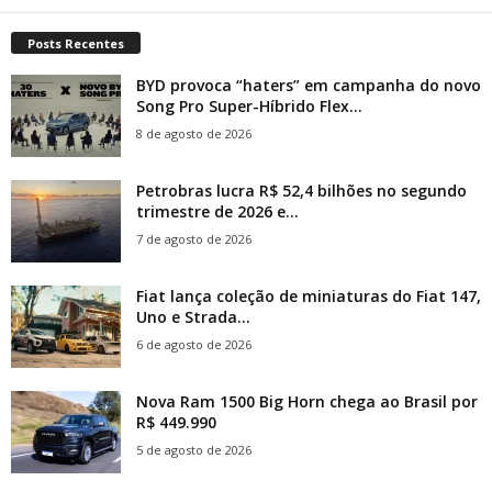
Posts Recentes
BYD provoca “haters” em campanha do novo
Song Pro Super-Híbrido Flex...
8 de agosto de 2026
Petrobras lucra R$ 52,4 bilhões no segundo
trimestre de 2026 e...
7 de agosto de 2026
Fiat lança coleção de miniaturas do Fiat 147,
Uno e Strada...
6 de agosto de 2026
Nova Ram 1500 Big Horn chega ao Brasil por
R$ 449.990
5 de agosto de 2026