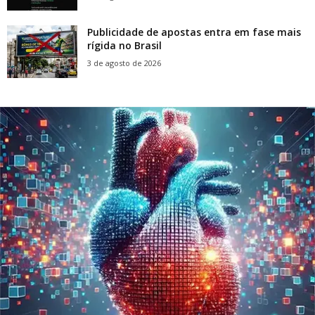
Publicidade de apostas entra em fase mais
rígida no Brasil
3 de agosto de 2026