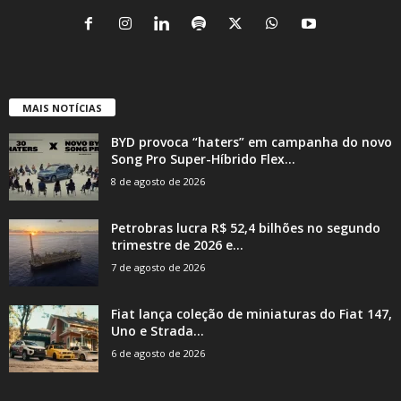
MAIS NOTÍCIAS
BYD provoca “haters” em campanha do novo
Song Pro Super-Híbrido Flex...
8 de agosto de 2026
Petrobras lucra R$ 52,4 bilhões no segundo
trimestre de 2026 e...
7 de agosto de 2026
Fiat lança coleção de miniaturas do Fiat 147,
Uno e Strada...
6 de agosto de 2026