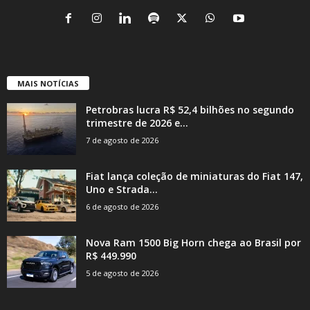
MAIS NOTÍCIAS
Petrobras lucra R$ 52,4 bilhões no segundo
trimestre de 2026 e...
7 de agosto de 2026
Fiat lança coleção de miniaturas do Fiat 147,
Uno e Strada...
6 de agosto de 2026
Nova Ram 1500 Big Horn chega ao Brasil por
R$ 449.990
5 de agosto de 2026