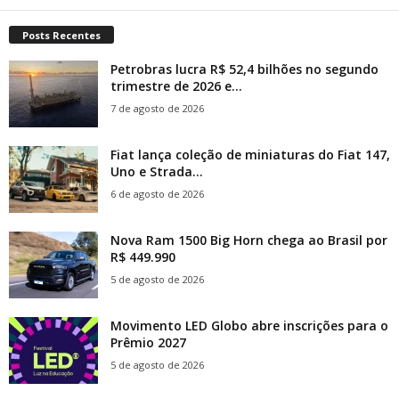
Posts Recentes
Petrobras lucra R$ 52,4 bilhões no segundo
trimestre de 2026 e...
7 de agosto de 2026
Fiat lança coleção de miniaturas do Fiat 147,
Uno e Strada...
6 de agosto de 2026
Nova Ram 1500 Big Horn chega ao Brasil por
R$ 449.990
5 de agosto de 2026
Movimento LED Globo abre inscrições para o
Prêmio 2027
5 de agosto de 2026