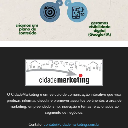
O CidadeMarketing é um veículo de comunicação interativo que visa
produzir, informar, discutir e promover assuntos pertinentes a área de
marketing, empreendedorismo, inovação e temas relacionados ao
segmento de negócios.
Contato:
contato@cidademarketing.com.br