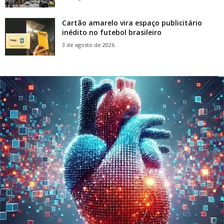
Cartão amarelo vira espaço publicitário
inédito no futebol brasileiro
3 de agosto de 2026