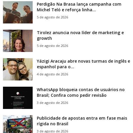
Perdigão Na Brasa lança campanha com
Michel Teló e reforça linha...
5 de agosto de 2026
Tirolez anuncia nova líder de marketing e
growth
5 de agosto de 2026
Yázigi Aracaju abre novas turmas de inglês e
espanhol para o...
4 de agosto de 2026
WhatsApp bloqueia contas de usuários no
Brasil; Confira como pedir revisão
3 de agosto de 2026
Publicidade de apostas entra em fase mais
rígida no Brasil
3 de agosto de 2026