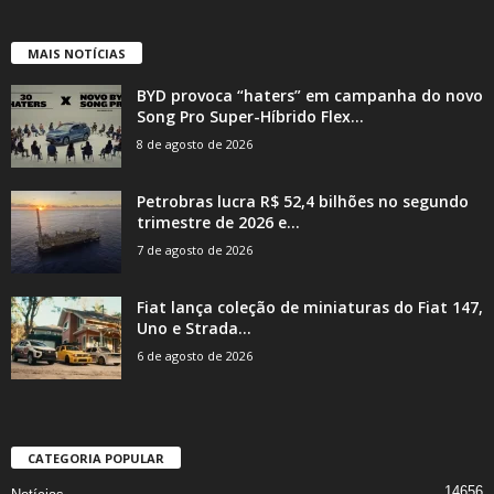
MAIS NOTÍCIAS
BYD provoca “haters” em campanha do novo
Song Pro Super-Híbrido Flex...
8 de agosto de 2026
Petrobras lucra R$ 52,4 bilhões no segundo
trimestre de 2026 e...
7 de agosto de 2026
Fiat lança coleção de miniaturas do Fiat 147,
Uno e Strada...
6 de agosto de 2026
CATEGORIA POPULAR
14656