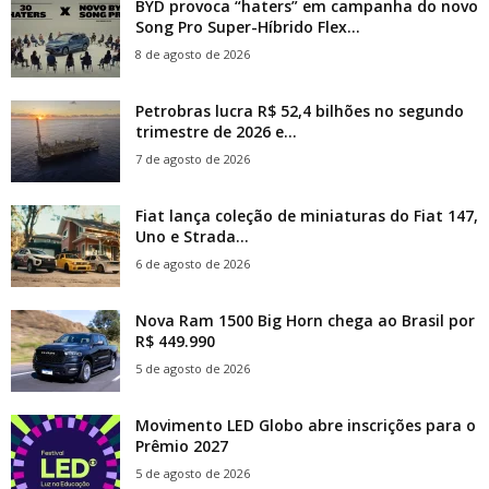
BYD provoca “haters” em campanha do novo
Song Pro Super-Híbrido Flex...
8 de agosto de 2026
Petrobras lucra R$ 52,4 bilhões no segundo
trimestre de 2026 e...
7 de agosto de 2026
Fiat lança coleção de miniaturas do Fiat 147,
Uno e Strada...
6 de agosto de 2026
Nova Ram 1500 Big Horn chega ao Brasil por
R$ 449.990
5 de agosto de 2026
Movimento LED Globo abre inscrições para o
Prêmio 2027
5 de agosto de 2026