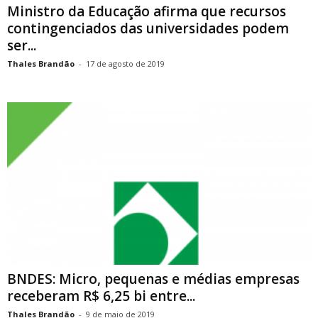
Ministro da Educação afirma que recursos
contingenciados das universidades podem
ser...
Thales Brandão
-
17 de agosto de 2019
BNDES: Micro, pequenas e médias empresas
receberam R$ 6,25 bi entre...
Thales Brandão
-
9 de maio de 2019