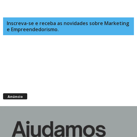
Inscreva-se e receba as novidades sobre Marketing
e Empreendedorismo.
Anúncio