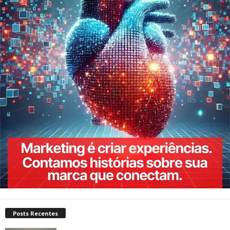
Posts Recentes