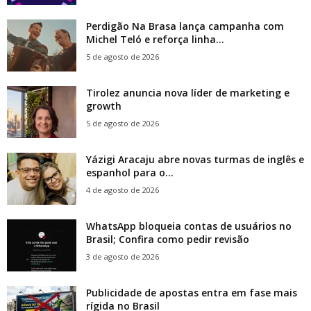
Perdigão Na Brasa lança campanha com
Michel Teló e reforça linha...
5 de agosto de 2026
Tirolez anuncia nova líder de marketing e
growth
5 de agosto de 2026
Yázigi Aracaju abre novas turmas de inglês e
espanhol para o...
4 de agosto de 2026
WhatsApp bloqueia contas de usuários no
Brasil; Confira como pedir revisão
3 de agosto de 2026
Publicidade de apostas entra em fase mais
rígida no Brasil