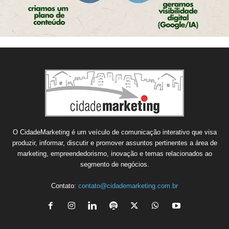
O CidadeMarketing é um veículo de comunicação interativo que visa
produzir, informar, discutir e promover assuntos pertinentes a área de
marketing, empreendedorismo, inovação e temas relacionados ao
segmento de negócios.
Contato:
contato@cidademarketing.com.br