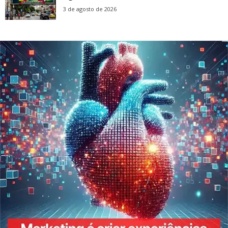
3 de agosto de 2026