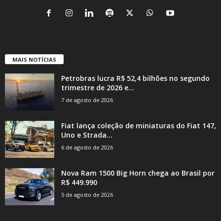
MAIS NOTÍCIAS
Petrobras lucra R$ 52,4 bilhões no segundo
trimestre de 2026 e...
7 de agosto de 2026
Fiat lança coleção de miniaturas do Fiat 147,
Uno e Strada...
6 de agosto de 2026
Nova Ram 1500 Big Horn chega ao Brasil por
R$ 449.990
5 de agosto de 2026