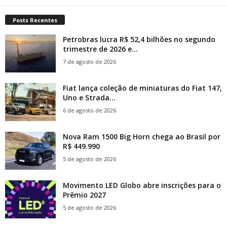
Posts Recentes
Petrobras lucra R$ 52,4 bilhões no segundo
trimestre de 2026 e...
7 de agosto de 2026
Fiat lança coleção de miniaturas do Fiat 147,
Uno e Strada...
6 de agosto de 2026
Nova Ram 1500 Big Horn chega ao Brasil por
R$ 449.990
5 de agosto de 2026
Movimento LED Globo abre inscrições para o
Prêmio 2027
5 de agosto de 2026