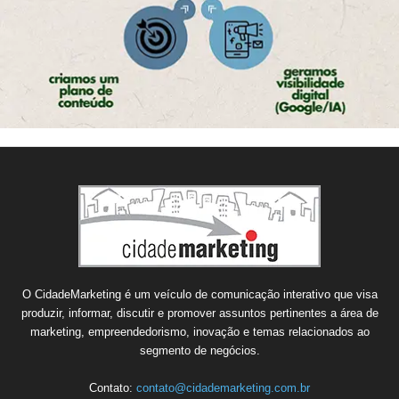
O CidadeMarketing é um veículo de comunicação interativo que visa
produzir, informar, discutir e promover assuntos pertinentes a área de
marketing, empreendedorismo, inovação e temas relacionados ao
segmento de negócios.
Contato:
contato@cidademarketing.com.br