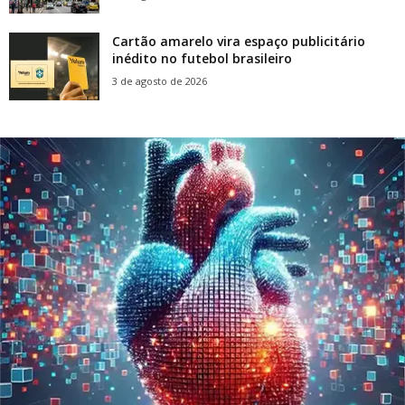
Cartão amarelo vira espaço publicitário
inédito no futebol brasileiro
3 de agosto de 2026