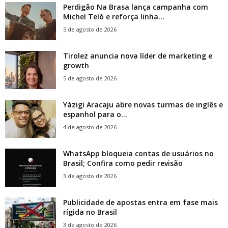
Perdigão Na Brasa lança campanha com
Michel Teló e reforça linha...
5 de agosto de 2026
Tirolez anuncia nova líder de marketing e
growth
5 de agosto de 2026
Yázigi Aracaju abre novas turmas de inglês e
espanhol para o...
4 de agosto de 2026
WhatsApp bloqueia contas de usuários no
Brasil; Confira como pedir revisão
3 de agosto de 2026
Publicidade de apostas entra em fase mais
rígida no Brasil
3 de agosto de 2026