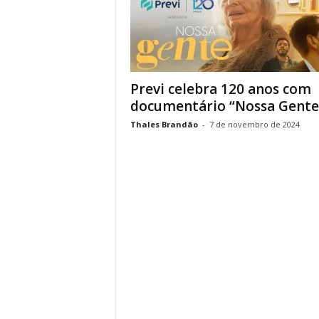
Previ celebra 120 anos com
documentário “Nossa Gente
Thales Brandão
-
7 de novembro de 2024