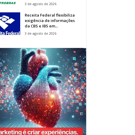
3 de agosto de 2026
Receita Federal flexibiliza
exigência de informações
da CBS e IBS em...
3 de agosto de 2026