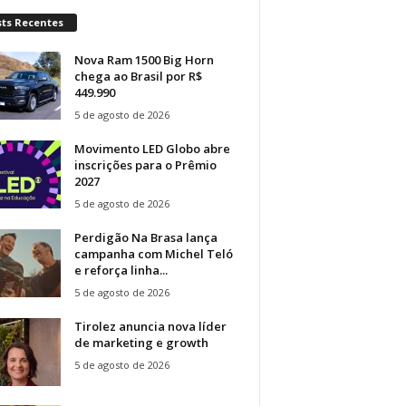
sts Recentes
Nova Ram 1500 Big Horn
chega ao Brasil por R$
449.990
5 de agosto de 2026
Movimento LED Globo abre
inscrições para o Prêmio
2027
5 de agosto de 2026
Perdigão Na Brasa lança
campanha com Michel Teló
e reforça linha...
5 de agosto de 2026
Tirolez anuncia nova líder
de marketing e growth
5 de agosto de 2026