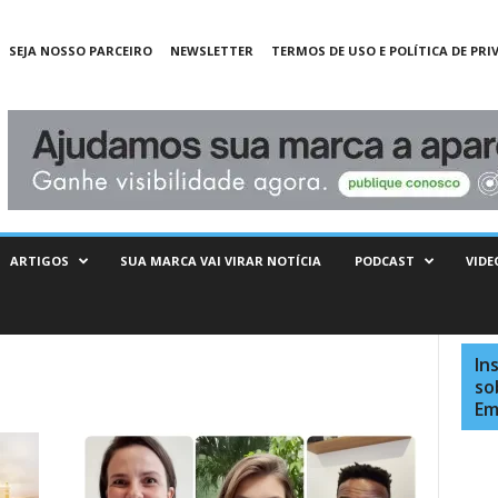
SEJA NOSSO PARCEIRO
NEWSLETTER
TERMOS DE USO E POLÍTICA DE PRI
ARTIGOS
SUA MARCA VAI VIRAR NOTÍCIA
PODCAST
VIDE
In
so
Em