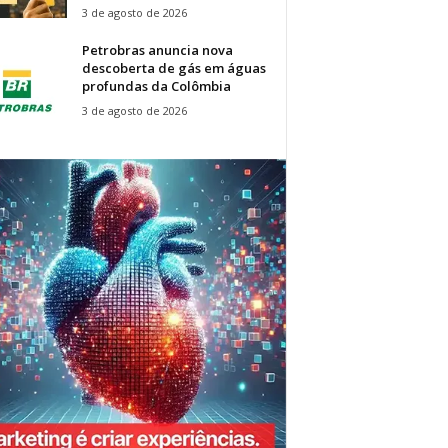
3 de agosto de 2026
Petrobras anuncia nova
descoberta de gás em águas
profundas da Colômbia
3 de agosto de 2026