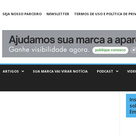
SEJA NOSSO PARCEIRO
NEWSLETTER
TERMOS DE USO E POLÍTICA DE PRI
ARTIGOS
SUA MARCA VAI VIRAR NOTÍCIA
PODCAST
VIDE
In
so
Em