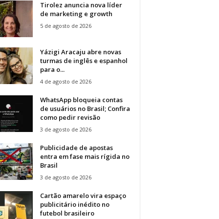
Tirolez anuncia nova líder
de marketing e growth
5 de agosto de 2026
Yázigi Aracaju abre novas
turmas de inglês e espanhol
para o...
4 de agosto de 2026
WhatsApp bloqueia contas
de usuários no Brasil; Confira
como pedir revisão
3 de agosto de 2026
Publicidade de apostas
entra em fase mais rígida no
Brasil
3 de agosto de 2026
Cartão amarelo vira espaço
publicitário inédito no
futebol brasileiro