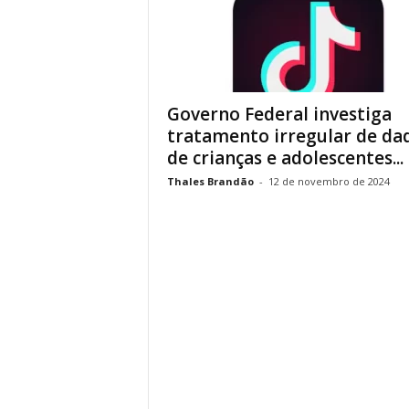
Governo Federal investiga
tratamento irregular de da
de crianças e adolescentes...
Thales Brandão
-
12 de novembro de 2024