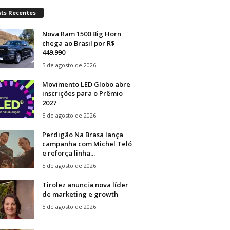
sts Recentes
Nova Ram 1500 Big Horn
chega ao Brasil por R$
449.990
5 de agosto de 2026
Movimento LED Globo abre
inscrições para o Prêmio
2027
5 de agosto de 2026
Perdigão Na Brasa lança
campanha com Michel Teló
e reforça linha...
5 de agosto de 2026
Tirolez anuncia nova líder
de marketing e growth
5 de agosto de 2026