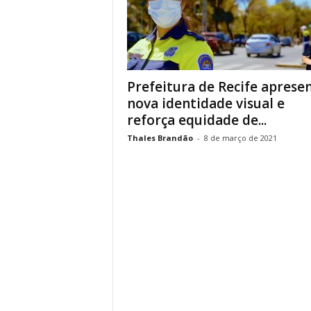
Prefeitura de Recife aprese
nova identidade visual e
reforça equidade de...
Thales Brandão
-
8 de março de 2021