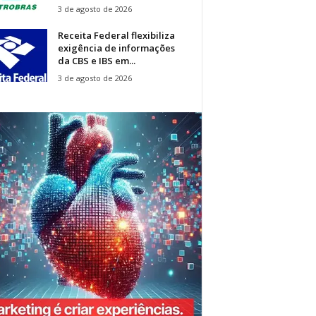
3 de agosto de 2026
Receita Federal flexibiliza
exigência de informações
da CBS e IBS em...
3 de agosto de 2026