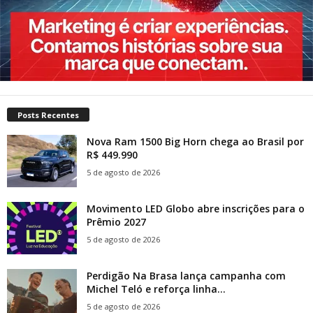
Posts Recentes
Nova Ram 1500 Big Horn chega ao Brasil por
R$ 449.990
5 de agosto de 2026
Movimento LED Globo abre inscrições para o
Prêmio 2027
5 de agosto de 2026
Perdigão Na Brasa lança campanha com
Michel Teló e reforça linha...
5 de agosto de 2026