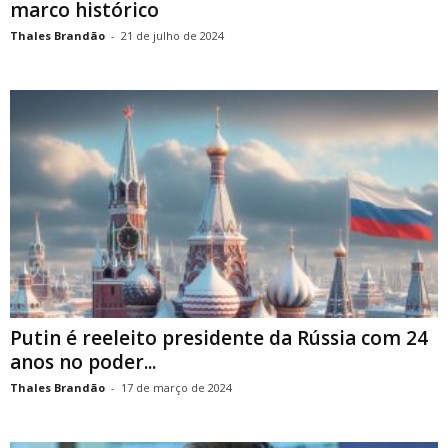
marco histórico
Thales Brandão
-
21 de julho de 2024
Putin é reeleito presidente da Rússia com 24
anos no poder...
Thales Brandão
-
17 de março de 2024