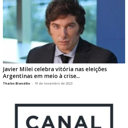
Javier Milei celebra vitória nas eleições
Argentinas em meio à crise...
Thales Brandão
-
19 de novembro de 2023