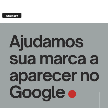
Anúncio