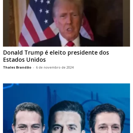
Donald Trump é eleito presidente dos
Estados Unidos
Thales Brandão
-
6 de novembro de 2024