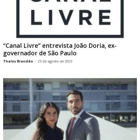
“Canal Livre” entrevista João Doria, ex-
governador de São Paulo
Thales Brandão
-
25 de agosto de 2023