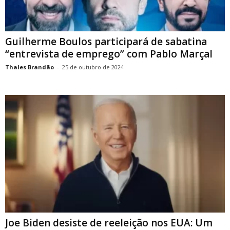
Guilherme Boulos participará de sabatina
“entrevista de emprego” com Pablo Marçal
Thales Brandão
-
25 de outubro de 2024
Joe Biden desiste de reeleição nos EUA: Um