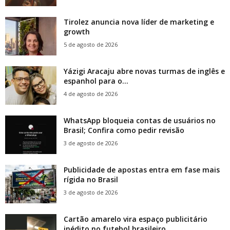
Tirolez anuncia nova líder de marketing e
growth
5 de agosto de 2026
Yázigi Aracaju abre novas turmas de inglês e
espanhol para o...
4 de agosto de 2026
WhatsApp bloqueia contas de usuários no
Brasil; Confira como pedir revisão
3 de agosto de 2026
Publicidade de apostas entra em fase mais
rígida no Brasil
3 de agosto de 2026
Cartão amarelo vira espaço publicitário
inédito no futebol brasileiro