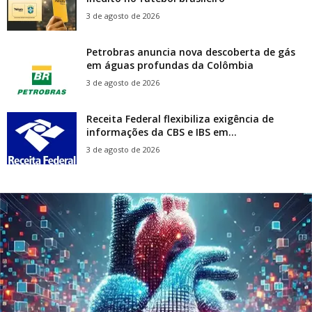
3 de agosto de 2026
Petrobras anuncia nova descoberta de gás
em águas profundas da Colômbia
3 de agosto de 2026
Receita Federal flexibiliza exigência de
informações da CBS e IBS em...
3 de agosto de 2026