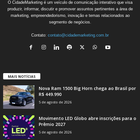
O CidadeMarketing é um veículo de comunicação interativo que visa
produzir, informar, discutir e promover assuntos pertinentes a área de
marketing, empreendedorismo, inovação e temas relacionados ao
segmento de negócios.
Contato:
contato@cidademarketing.com.br
MAIS NOTÍCIAS
Nova Ram 1500 Big Horn chega ao Brasil por
R$ 449.990
5 de agosto de 2026
Movimento LED Globo abre inscrições para o
Prêmio 2027
5 de agosto de 2026