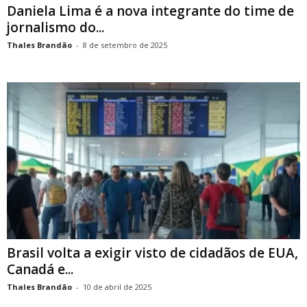
Daniela Lima é a nova integrante do time de
jornalismo do...
Thales Brandão
-
8 de setembro de 2025
Brasil volta a exigir visto de cidadãos de EUA,
Canadá e...
Thales Brandão
-
10 de abril de 2025