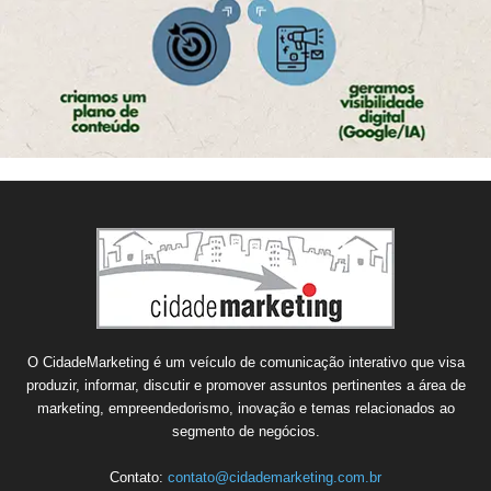
O CidadeMarketing é um veículo de comunicação interativo que visa
produzir, informar, discutir e promover assuntos pertinentes a área de
marketing, empreendedorismo, inovação e temas relacionados ao
segmento de negócios.
Contato:
contato@cidademarketing.com.br