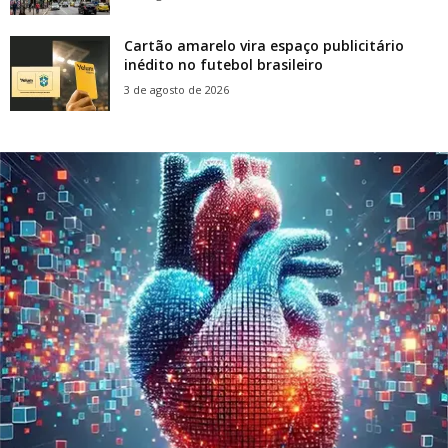
Cartão amarelo vira espaço publicitário
inédito no futebol brasileiro
3 de agosto de 2026