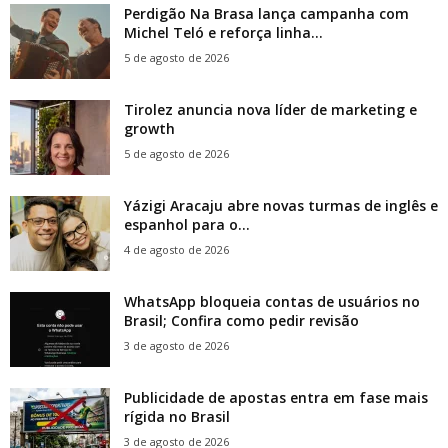
Perdigão Na Brasa lança campanha com
Michel Teló e reforça linha...
5 de agosto de 2026
Tirolez anuncia nova líder de marketing e
growth
5 de agosto de 2026
Yázigi Aracaju abre novas turmas de inglês e
espanhol para o...
4 de agosto de 2026
WhatsApp bloqueia contas de usuários no
Brasil; Confira como pedir revisão
3 de agosto de 2026
Publicidade de apostas entra em fase mais
rígida no Brasil
3 de agosto de 2026