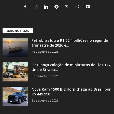
MAIS NOTÍCIAS
Petrobras lucra R$ 52,4 bilhões no segundo
trimestre de 2026 e...
7 de agosto de 2026
Fiat lança coleção de miniaturas do Fiat 147,
Uno e Strada...
6 de agosto de 2026
Nova Ram 1500 Big Horn chega ao Brasil por
R$ 449.990
5 de agosto de 2026