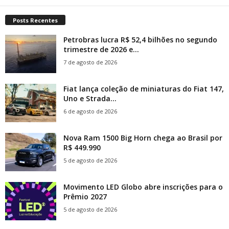
Posts Recentes
Petrobras lucra R$ 52,4 bilhões no segundo
trimestre de 2026 e...
7 de agosto de 2026
Fiat lança coleção de miniaturas do Fiat 147,
Uno e Strada...
6 de agosto de 2026
Nova Ram 1500 Big Horn chega ao Brasil por
R$ 449.990
5 de agosto de 2026
Movimento LED Globo abre inscrições para o
Prêmio 2027
5 de agosto de 2026