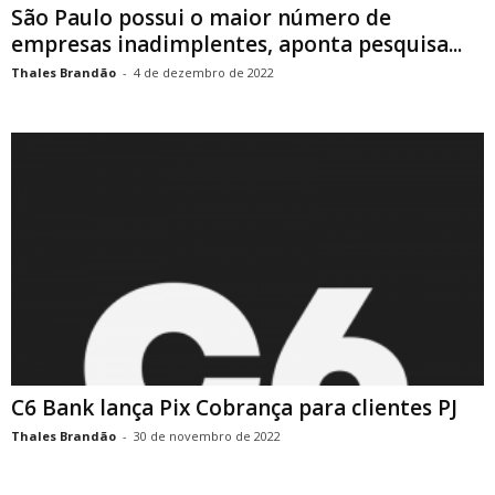
São Paulo possui o maior número de
empresas inadimplentes, aponta pesquisa...
Thales Brandão
-
4 de dezembro de 2022
C6 Bank lança Pix Cobrança para clientes PJ
Thales Brandão
-
30 de novembro de 2022