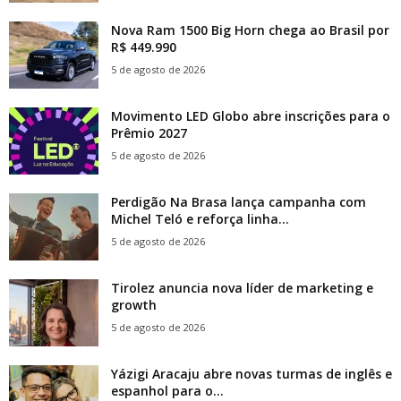
Nova Ram 1500 Big Horn chega ao Brasil por
R$ 449.990
5 de agosto de 2026
Movimento LED Globo abre inscrições para o
Prêmio 2027
5 de agosto de 2026
Perdigão Na Brasa lança campanha com
Michel Teló e reforça linha...
5 de agosto de 2026
Tirolez anuncia nova líder de marketing e
growth
5 de agosto de 2026
Yázigi Aracaju abre novas turmas de inglês e
espanhol para o...