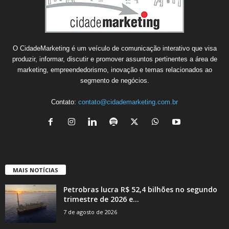
O CidadeMarketing é um veículo de comunicação interativo que visa
produzir, informar, discutir e promover assuntos pertinentes a área de
marketing, empreendedorismo, inovação e temas relacionados ao
segmento de negócios.
Contato:
contato@cidademarketing.com.br
MAIS NOTÍCIAS
Petrobras lucra R$ 52,4 bilhões no segundo
trimestre de 2026 e...
7 de agosto de 2026