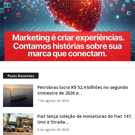
Posts Recentes
Petrobras lucra R$ 52,4 bilhões no segundo
trimestre de 2026 e...
7 de agosto de 2026
Fiat lança coleção de miniaturas do Fiat 147,
Uno e Strada...
6 de agosto de 2026