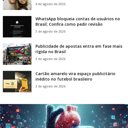
4 de agosto de 2026
WhatsApp bloqueia contas de usuários no
Brasil; Confira como pedir revisão
3 de agosto de 2026
Publicidade de apostas entra em fase mais
rígida no Brasil
3 de agosto de 2026
Cartão amarelo vira espaço publicitário
inédito no futebol brasileiro
3 de agosto de 2026