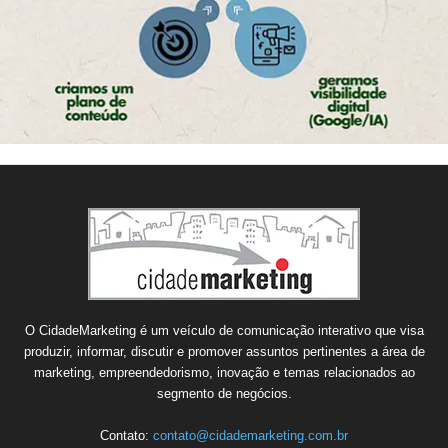
O CidadeMarketing é um veículo de comunicação interativo que visa
produzir, informar, discutir e promover assuntos pertinentes a área de
marketing, empreendedorismo, inovação e temas relacionados ao
segmento de negócios.
Contato:
contato@cidademarketing.com.br