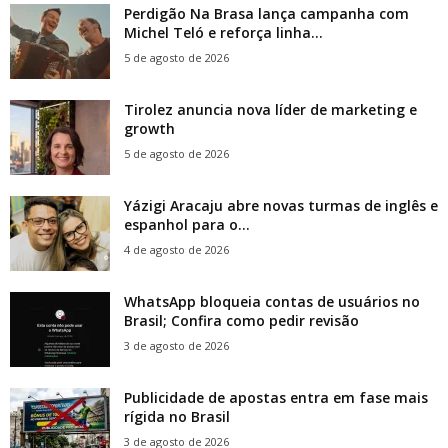
Perdigão Na Brasa lança campanha com
Michel Teló e reforça linha...
5 de agosto de 2026
Tirolez anuncia nova líder de marketing e
growth
5 de agosto de 2026
Yázigi Aracaju abre novas turmas de inglês e
espanhol para o...
4 de agosto de 2026
WhatsApp bloqueia contas de usuários no
Brasil; Confira como pedir revisão
3 de agosto de 2026
Publicidade de apostas entra em fase mais
rígida no Brasil
3 de agosto de 2026