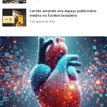
Cartão amarelo vira espaço publicitário
inédito no futebol brasileiro
3 de agosto de 2026