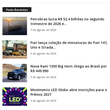
Posts Recentes
Petrobras lucra R$ 52,4 bilhões no segundo
trimestre de 2026 e...
7 de agosto de 2026
Fiat lança coleção de miniaturas do Fiat 147,
Uno e Strada...
6 de agosto de 2026
Nova Ram 1500 Big Horn chega ao Brasil por
R$ 449.990
5 de agosto de 2026
Movimento LED Globo abre inscrições para o
Prêmio 2027
5 de agosto de 2026