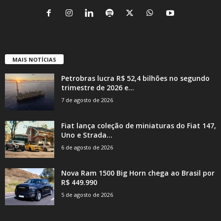
MAIS NOTÍCIAS
Petrobras lucra R$ 52,4 bilhões no segundo
trimestre de 2026 e...
7 de agosto de 2026
Fiat lança coleção de miniaturas do Fiat 147,
Uno e Strada...
6 de agosto de 2026
Nova Ram 1500 Big Horn chega ao Brasil por
R$ 449.990
5 de agosto de 2026