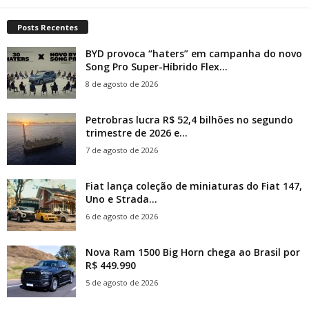
Posts Recentes
BYD provoca “haters” em campanha do novo
Song Pro Super-Híbrido Flex...
8 de agosto de 2026
Petrobras lucra R$ 52,4 bilhões no segundo
trimestre de 2026 e...
7 de agosto de 2026
Fiat lança coleção de miniaturas do Fiat 147,
Uno e Strada...
6 de agosto de 2026
Nova Ram 1500 Big Horn chega ao Brasil por
R$ 449.990
5 de agosto de 2026