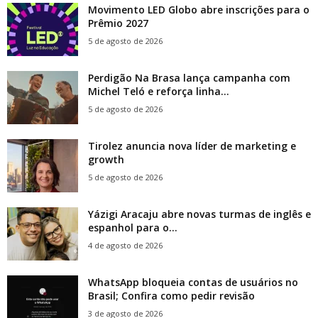
Movimento LED Globo abre inscrições para o
Prêmio 2027
5 de agosto de 2026
Perdigão Na Brasa lança campanha com
Michel Teló e reforça linha...
5 de agosto de 2026
Tirolez anuncia nova líder de marketing e
growth
5 de agosto de 2026
Yázigi Aracaju abre novas turmas de inglês e
espanhol para o...
4 de agosto de 2026
WhatsApp bloqueia contas de usuários no
Brasil; Confira como pedir revisão
3 de agosto de 2026