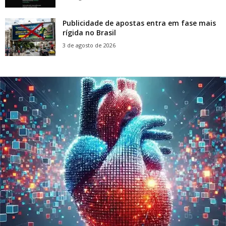
Publicidade de apostas entra em fase mais
rígida no Brasil
3 de agosto de 2026