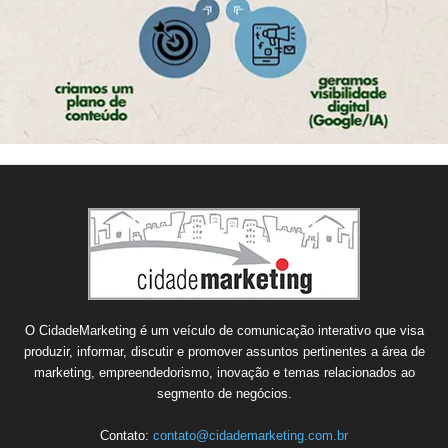
O CidadeMarketing é um veículo de comunicação interativo que visa
produzir, informar, discutir e promover assuntos pertinentes a área de
marketing, empreendedorismo, inovação e temas relacionados ao
segmento de negócios.
Contato:
contato@cidademarketing.com.br