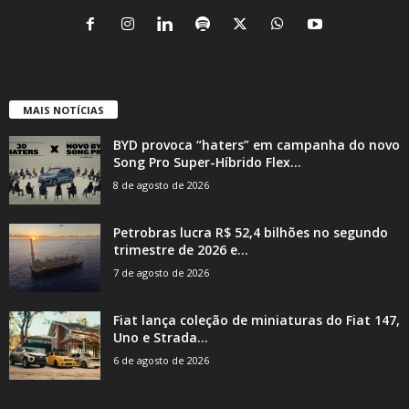
MAIS NOTÍCIAS
BYD provoca “haters” em campanha do novo
Song Pro Super-Híbrido Flex...
8 de agosto de 2026
Petrobras lucra R$ 52,4 bilhões no segundo
trimestre de 2026 e...
7 de agosto de 2026
Fiat lança coleção de miniaturas do Fiat 147,
Uno e Strada...
6 de agosto de 2026