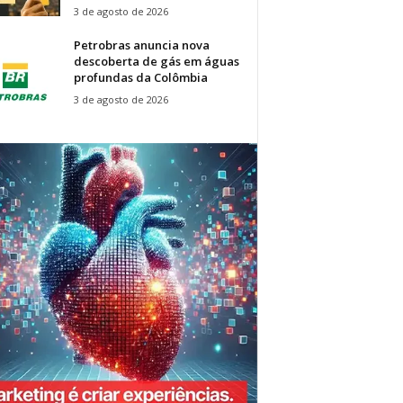
3 de agosto de 2026
Petrobras anuncia nova
descoberta de gás em águas
profundas da Colômbia
3 de agosto de 2026