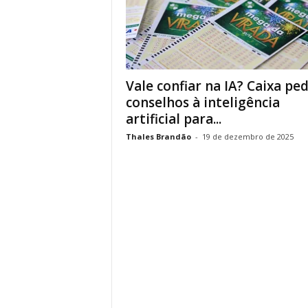
Vale confiar na IA? Caixa pe
conselhos à inteligência
artificial para...
Thales Brandão
-
19 de dezembro de 2025