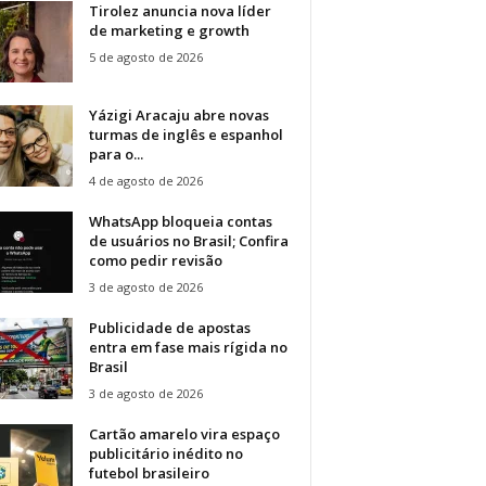
Tirolez anuncia nova líder
de marketing e growth
5 de agosto de 2026
Yázigi Aracaju abre novas
turmas de inglês e espanhol
para o...
4 de agosto de 2026
WhatsApp bloqueia contas
de usuários no Brasil; Confira
como pedir revisão
3 de agosto de 2026
Publicidade de apostas
entra em fase mais rígida no
Brasil
3 de agosto de 2026
Cartão amarelo vira espaço
publicitário inédito no
futebol brasileiro