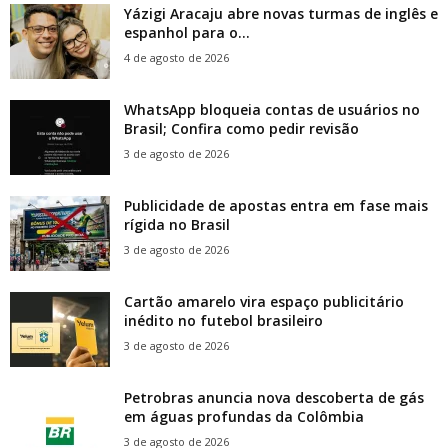
Yázigi Aracaju abre novas turmas de inglês e
espanhol para o...
4 de agosto de 2026
WhatsApp bloqueia contas de usuários no
Brasil; Confira como pedir revisão
3 de agosto de 2026
Publicidade de apostas entra em fase mais
rígida no Brasil
3 de agosto de 2026
Cartão amarelo vira espaço publicitário
inédito no futebol brasileiro
3 de agosto de 2026
Petrobras anuncia nova descoberta de gás
em águas profundas da Colômbia
3 de agosto de 2026