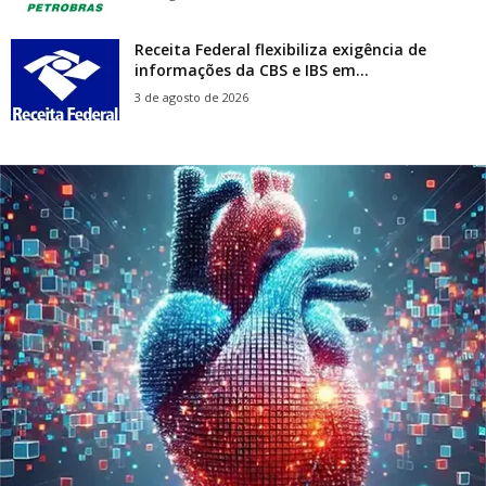
Receita Federal flexibiliza exigência de
informações da CBS e IBS em...
3 de agosto de 2026