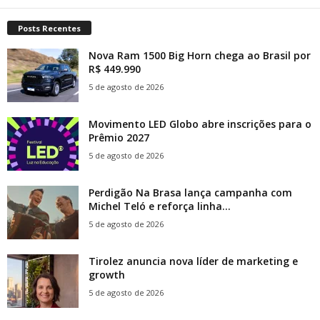
Posts Recentes
Nova Ram 1500 Big Horn chega ao Brasil por
R$ 449.990
5 de agosto de 2026
Movimento LED Globo abre inscrições para o
Prêmio 2027
5 de agosto de 2026
Perdigão Na Brasa lança campanha com
Michel Teló e reforça linha...
5 de agosto de 2026
Tirolez anuncia nova líder de marketing e
growth
5 de agosto de 2026