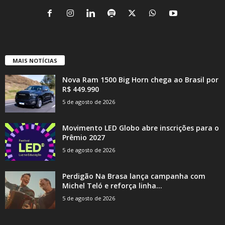
MAIS NOTÍCIAS
Nova Ram 1500 Big Horn chega ao Brasil por
R$ 449.990
5 de agosto de 2026
Movimento LED Globo abre inscrições para o
Prêmio 2027
5 de agosto de 2026
Perdigão Na Brasa lança campanha com
Michel Teló e reforça linha...
5 de agosto de 2026