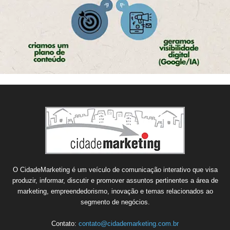
O CidadeMarketing é um veículo de comunicação interativo que visa
produzir, informar, discutir e promover assuntos pertinentes a área de
marketing, empreendedorismo, inovação e temas relacionados ao
segmento de negócios.
Contato:
contato@cidademarketing.com.br