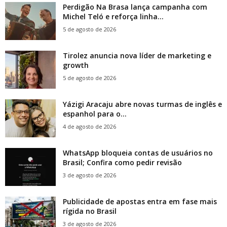
Perdigão Na Brasa lança campanha com
Michel Teló e reforça linha...
5 de agosto de 2026
Tirolez anuncia nova líder de marketing e
growth
5 de agosto de 2026
Yázigi Aracaju abre novas turmas de inglês e
espanhol para o...
4 de agosto de 2026
WhatsApp bloqueia contas de usuários no
Brasil; Confira como pedir revisão
3 de agosto de 2026
Publicidade de apostas entra em fase mais
rígida no Brasil
3 de agosto de 2026