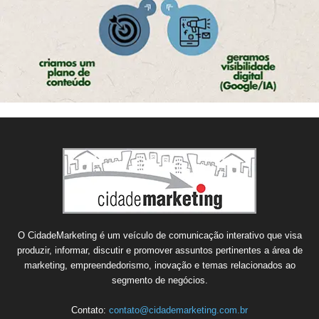
O CidadeMarketing é um veículo de comunicação interativo que visa
produzir, informar, discutir e promover assuntos pertinentes a área de
marketing, empreendedorismo, inovação e temas relacionados ao
segmento de negócios.
Contato:
contato@cidademarketing.com.br