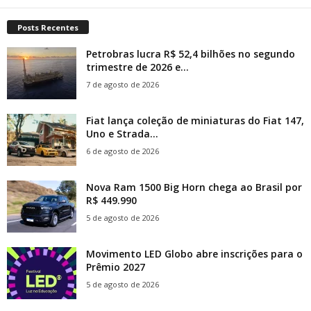
Posts Recentes
Petrobras lucra R$ 52,4 bilhões no segundo
trimestre de 2026 e...
7 de agosto de 2026
Fiat lança coleção de miniaturas do Fiat 147,
Uno e Strada...
6 de agosto de 2026
Nova Ram 1500 Big Horn chega ao Brasil por
R$ 449.990
5 de agosto de 2026
Movimento LED Globo abre inscrições para o
Prêmio 2027
5 de agosto de 2026