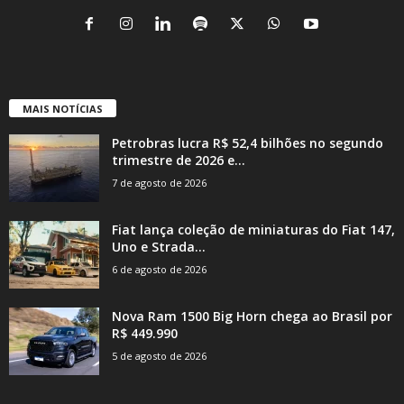
MAIS NOTÍCIAS
Petrobras lucra R$ 52,4 bilhões no segundo
trimestre de 2026 e...
7 de agosto de 2026
Fiat lança coleção de miniaturas do Fiat 147,
Uno e Strada...
6 de agosto de 2026
Nova Ram 1500 Big Horn chega ao Brasil por
R$ 449.990
5 de agosto de 2026