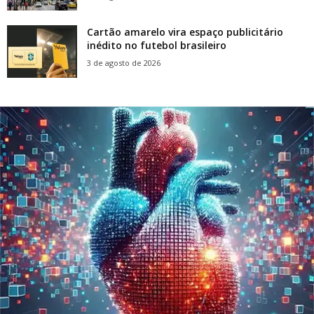
Cartão amarelo vira espaço publicitário
inédito no futebol brasileiro
3 de agosto de 2026