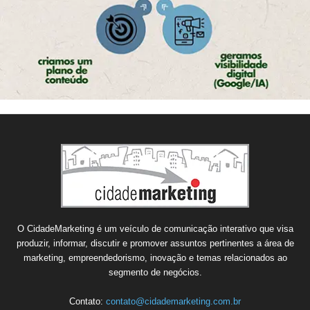
O CidadeMarketing é um veículo de comunicação interativo que visa
produzir, informar, discutir e promover assuntos pertinentes a área de
marketing, empreendedorismo, inovação e temas relacionados ao
segmento de negócios.
Contato:
contato@cidademarketing.com.br