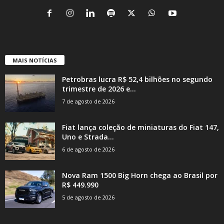
MAIS NOTÍCIAS
Petrobras lucra R$ 52,4 bilhões no segundo
trimestre de 2026 e...
7 de agosto de 2026
Fiat lança coleção de miniaturas do Fiat 147,
Uno e Strada...
6 de agosto de 2026
Nova Ram 1500 Big Horn chega ao Brasil por
R$ 449.990
5 de agosto de 2026