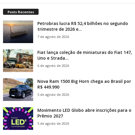
Posts Recentes
Petrobras lucra R$ 52,4 bilhões no segundo
trimestre de 2026 e...
7 de agosto de 2026
Fiat lança coleção de miniaturas do Fiat 147,
Uno e Strada...
6 de agosto de 2026
Nova Ram 1500 Big Horn chega ao Brasil por
R$ 449.990
5 de agosto de 2026
Movimento LED Globo abre inscrições para o
Prêmio 2027
5 de agosto de 2026