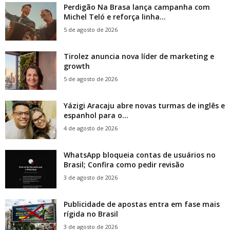
Perdigão Na Brasa lança campanha com
Michel Teló e reforça linha...
5 de agosto de 2026
Tirolez anuncia nova líder de marketing e
growth
5 de agosto de 2026
Yázigi Aracaju abre novas turmas de inglês e
espanhol para o...
4 de agosto de 2026
WhatsApp bloqueia contas de usuários no
Brasil; Confira como pedir revisão
3 de agosto de 2026
Publicidade de apostas entra em fase mais
rígida no Brasil
3 de agosto de 2026