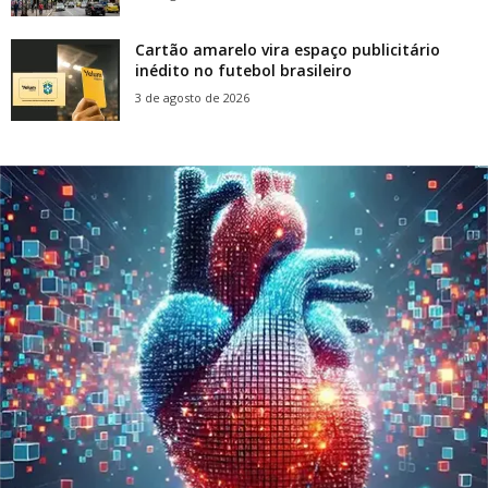
Cartão amarelo vira espaço publicitário
inédito no futebol brasileiro
3 de agosto de 2026