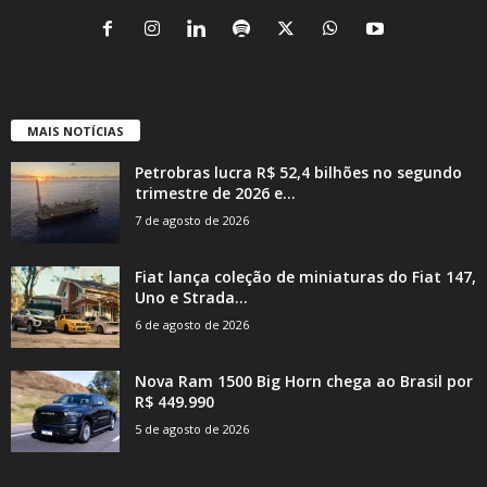
MAIS NOTÍCIAS
Petrobras lucra R$ 52,4 bilhões no segundo
trimestre de 2026 e...
7 de agosto de 2026
Fiat lança coleção de miniaturas do Fiat 147,
Uno e Strada...
6 de agosto de 2026
Nova Ram 1500 Big Horn chega ao Brasil por
R$ 449.990
5 de agosto de 2026