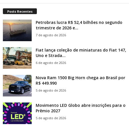
Posts Recentes
Petrobras lucra R$ 52,4 bilhões no segundo
trimestre de 2026 e...
7 de agosto de 2026
Fiat lança coleção de miniaturas do Fiat 147,
Uno e Strada...
6 de agosto de 2026
Nova Ram 1500 Big Horn chega ao Brasil por
R$ 449.990
5 de agosto de 2026
Movimento LED Globo abre inscrições para o
Prêmio 2027
5 de agosto de 2026