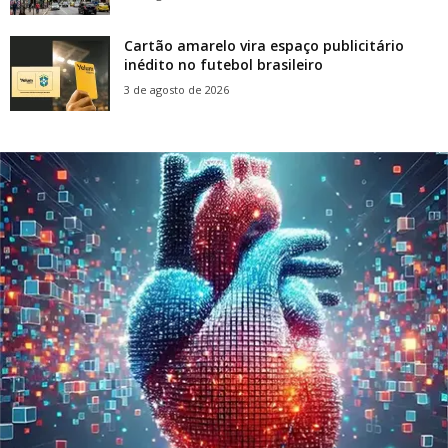
Cartão amarelo vira espaço publicitário
inédito no futebol brasileiro
3 de agosto de 2026