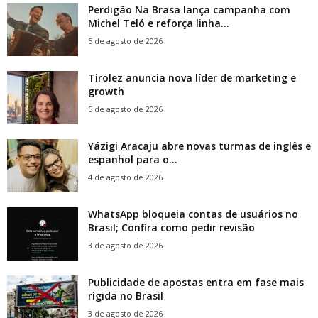
Perdigão Na Brasa lança campanha com
Michel Teló e reforça linha...
5 de agosto de 2026
Tirolez anuncia nova líder de marketing e
growth
5 de agosto de 2026
Yázigi Aracaju abre novas turmas de inglês e
espanhol para o...
4 de agosto de 2026
WhatsApp bloqueia contas de usuários no
Brasil; Confira como pedir revisão
3 de agosto de 2026
Publicidade de apostas entra em fase mais
rígida no Brasil
3 de agosto de 2026