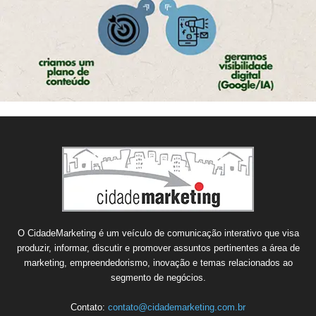
O CidadeMarketing é um veículo de comunicação interativo que visa
produzir, informar, discutir e promover assuntos pertinentes a área de
marketing, empreendedorismo, inovação e temas relacionados ao
segmento de negócios.
Contato:
contato@cidademarketing.com.br