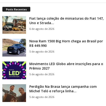
Posts Recentes
Fiat lança coleção de miniaturas do Fiat 147,
Uno e Strada...
6 de agosto de 2026
Nova Ram 1500 Big Horn chega ao Brasil por
R$ 449.990
5 de agosto de 2026
Movimento LED Globo abre inscrições para o
Prêmio 2027
5 de agosto de 2026
Perdigão Na Brasa lança campanha com
Michel Teló e reforça linha...
5 de agosto de 2026