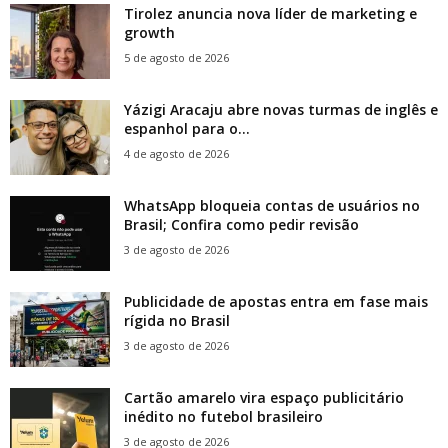
Tirolez anuncia nova líder de marketing e
growth
5 de agosto de 2026
Yázigi Aracaju abre novas turmas de inglês e
espanhol para o...
4 de agosto de 2026
WhatsApp bloqueia contas de usuários no
Brasil; Confira como pedir revisão
3 de agosto de 2026
Publicidade de apostas entra em fase mais
rígida no Brasil
3 de agosto de 2026
Cartão amarelo vira espaço publicitário
inédito no futebol brasileiro
3 de agosto de 2026