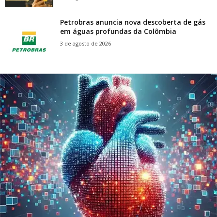
Petrobras anuncia nova descoberta de gás
em águas profundas da Colômbia
3 de agosto de 2026