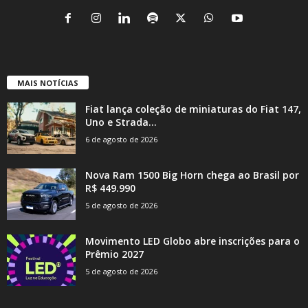
MAIS NOTÍCIAS
Fiat lança coleção de miniaturas do Fiat 147,
Uno e Strada...
6 de agosto de 2026
Nova Ram 1500 Big Horn chega ao Brasil por
R$ 449.990
5 de agosto de 2026
Movimento LED Globo abre inscrições para o
Prêmio 2027
5 de agosto de 2026