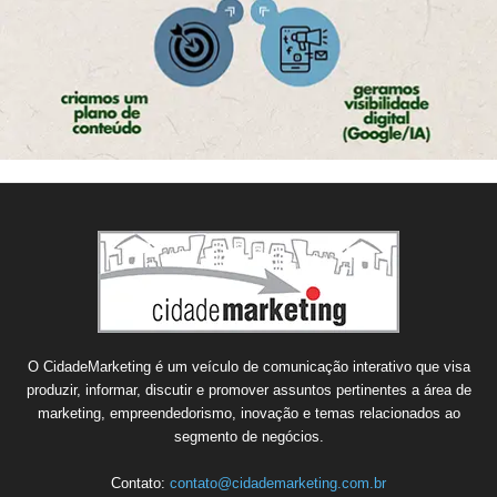
O CidadeMarketing é um veículo de comunicação interativo que visa
produzir, informar, discutir e promover assuntos pertinentes a área de
marketing, empreendedorismo, inovação e temas relacionados ao
segmento de negócios.
Contato:
contato@cidademarketing.com.br