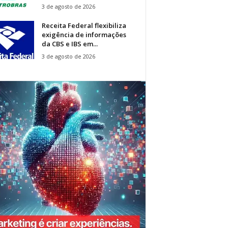
3 de agosto de 2026
Receita Federal flexibiliza
exigência de informações
da CBS e IBS em...
3 de agosto de 2026