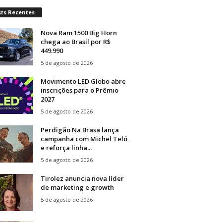
sts Recentes
Nova Ram 1500 Big Horn
chega ao Brasil por R$
449.990
5 de agosto de 2026
Movimento LED Globo abre
inscrições para o Prêmio
2027
5 de agosto de 2026
Perdigão Na Brasa lança
campanha com Michel Teló
e reforça linha...
5 de agosto de 2026
Tirolez anuncia nova líder
de marketing e growth
5 de agosto de 2026