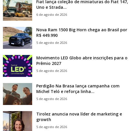
Fiat lança coleção de miniaturas do Fiat 147,
Uno e Strada...
6 de agosto de 2026
Nova Ram 1500 Big Horn chega ao Brasil por
R$ 449.990
5 de agosto de 2026
Movimento LED Globo abre inscrições para o
Prêmio 2027
5 de agosto de 2026
Perdigão Na Brasa lança campanha com
Michel Teló e reforça linha...
5 de agosto de 2026
Tirolez anuncia nova líder de marketing e
growth
5 de agosto de 2026