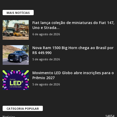
MAIS NOTÍCIAS
Fiat lança coleção de miniaturas do Fiat 147,
Uno e Strada...
6 de agosto de 2026
Nova Ram 1500 Big Horn chega ao Brasil por
R$ 449.990
5 de agosto de 2026
Movimento LED Globo abre inscrições para o
Prêmio 2027
5 de agosto de 2026
CATEGORIA POPULAR
14654