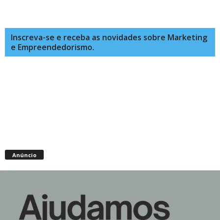
Inscreva-se e receba as novidades sobre Marketing
e Empreendedorismo.
Anúncio