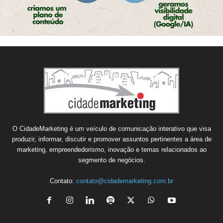
O CidadeMarketing é um veículo de comunicação interativo que visa
produzir, informar, discutir e promover assuntos pertinentes a área de
marketing, empreendedorismo, inovação e temas relacionados ao
segmento de negócios.
Contato:
contato@cidademarketing.com.br