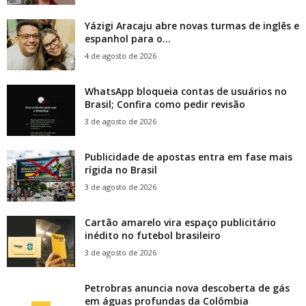
Yázigi Aracaju abre novas turmas de inglês e
espanhol para o...
4 de agosto de 2026
WhatsApp bloqueia contas de usuários no
Brasil; Confira como pedir revisão
3 de agosto de 2026
Publicidade de apostas entra em fase mais
rígida no Brasil
3 de agosto de 2026
Cartão amarelo vira espaço publicitário
inédito no futebol brasileiro
3 de agosto de 2026
Petrobras anuncia nova descoberta de gás
em águas profundas da Colômbia