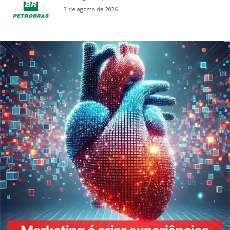
3 de agosto de 2026