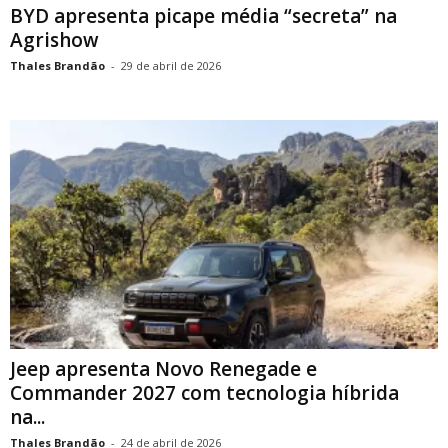
BYD apresenta picape média “secreta” na
Agrishow
Thales Brandão
-
29 de abril de 2026
Jeep apresenta Novo Renegade e
Commander 2027 com tecnologia híbrida
na...
Thales Brandão
-
24 de abril de 2026