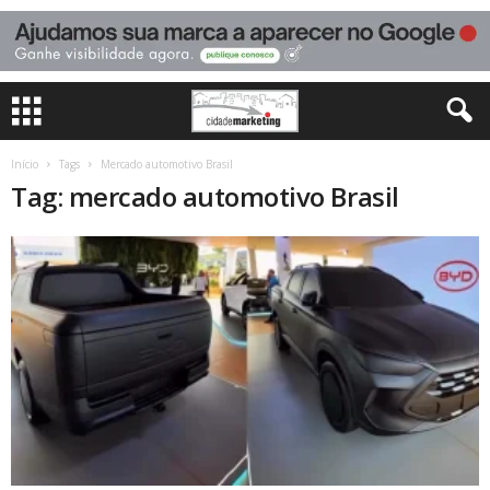
Início
Tags
Mercado automotivo Brasil
Tag: mercado automotivo Brasil