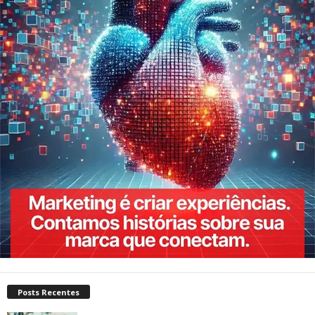
Posts Recentes