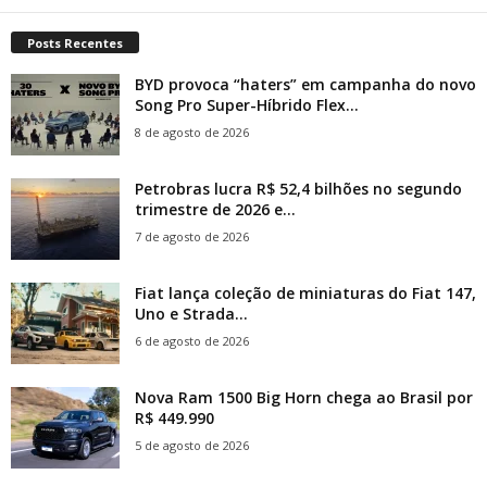
Posts Recentes
BYD provoca “haters” em campanha do novo
Song Pro Super-Híbrido Flex...
8 de agosto de 2026
Petrobras lucra R$ 52,4 bilhões no segundo
trimestre de 2026 e...
7 de agosto de 2026
Fiat lança coleção de miniaturas do Fiat 147,
Uno e Strada...
6 de agosto de 2026
Nova Ram 1500 Big Horn chega ao Brasil por
R$ 449.990
5 de agosto de 2026