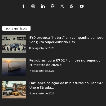
MAIS NOTÍCIAS
BYD provoca “haters” em campanha do novo
Song Pro Super-Híbrido Flex...
8 de agosto de 2026
Petrobras lucra R$ 52,4 bilhões no segundo
trimestre de 2026 e...
7 de agosto de 2026
Fiat lança coleção de miniaturas do Fiat 147,
Uno e Strada...
6 de agosto de 2026