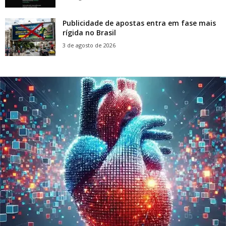
Publicidade de apostas entra em fase mais
rígida no Brasil
3 de agosto de 2026