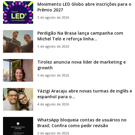
Movimento LED Globo abre inscrições para o
Prêmio 2027
5 de agosto de 2026
Perdigão Na Brasa lança campanha com
Michel Teló e reforça linha...
5 de agosto de 2026
Tirolez anuncia nova líder de marketing e
growth
5 de agosto de 2026
Yázigi Aracaju abre novas turmas de inglês e
espanhol para o...
4 de agosto de 2026
WhatsApp bloqueia contas de usuários no
Brasil; Confira como pedir revisão
3 de agosto de 2026