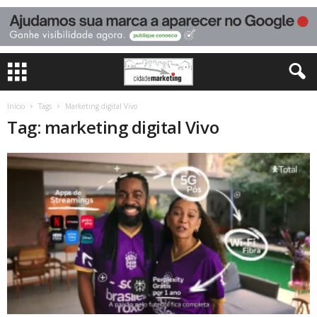
Início
Tags
Marketing digital Vivo
Tag: marketing digital Vivo