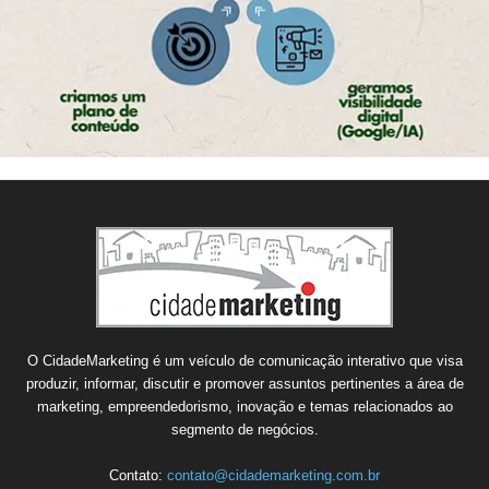
O CidadeMarketing é um veículo de comunicação interativo que visa
produzir, informar, discutir e promover assuntos pertinentes a área de
marketing, empreendedorismo, inovação e temas relacionados ao
segmento de negócios.
Contato:
contato@cidademarketing.com.br