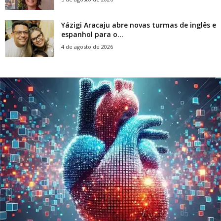
Yázigi Aracaju abre novas turmas de inglês e
espanhol para o...
4 de agosto de 2026