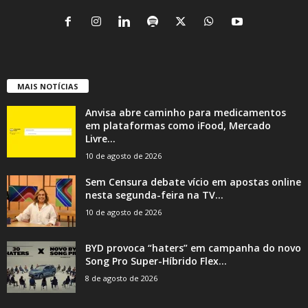
MAIS NOTÍCIAS
Anvisa abre caminho para medicamentos
em plataformas como iFood, Mercado
Livre...
10 de agosto de 2026
Sem Censura debate vício em apostas online
nesta segunda-feira na TV...
10 de agosto de 2026
BYD provoca “haters” em campanha do novo
Song Pro Super-Híbrido Flex...
8 de agosto de 2026