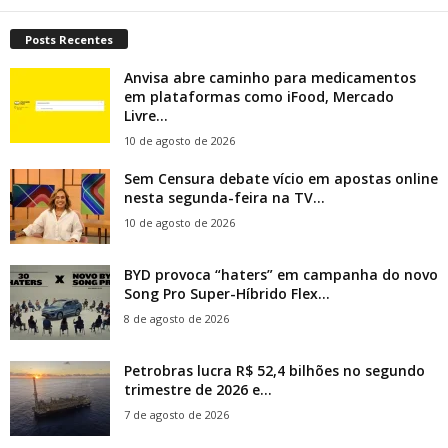
Posts Recentes
Anvisa abre caminho para medicamentos
em plataformas como iFood, Mercado
Livre...
10 de agosto de 2026
Sem Censura debate vício em apostas online
nesta segunda-feira na TV...
10 de agosto de 2026
BYD provoca “haters” em campanha do novo
Song Pro Super-Híbrido Flex...
8 de agosto de 2026
Petrobras lucra R$ 52,4 bilhões no segundo
trimestre de 2026 e...
7 de agosto de 2026