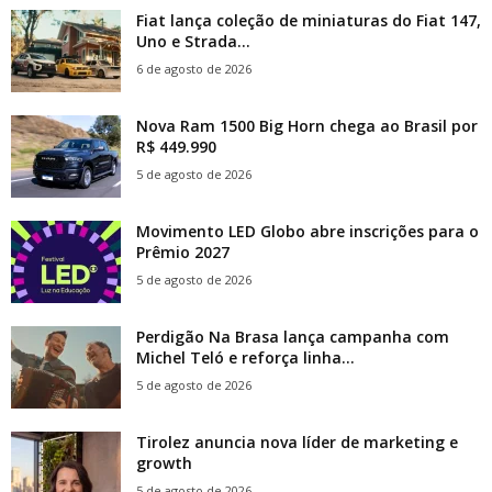
Fiat lança coleção de miniaturas do Fiat 147,
Uno e Strada...
6 de agosto de 2026
Nova Ram 1500 Big Horn chega ao Brasil por
R$ 449.990
5 de agosto de 2026
Movimento LED Globo abre inscrições para o
Prêmio 2027
5 de agosto de 2026
Perdigão Na Brasa lança campanha com
Michel Teló e reforça linha...
5 de agosto de 2026
Tirolez anuncia nova líder de marketing e
growth
5 de agosto de 2026