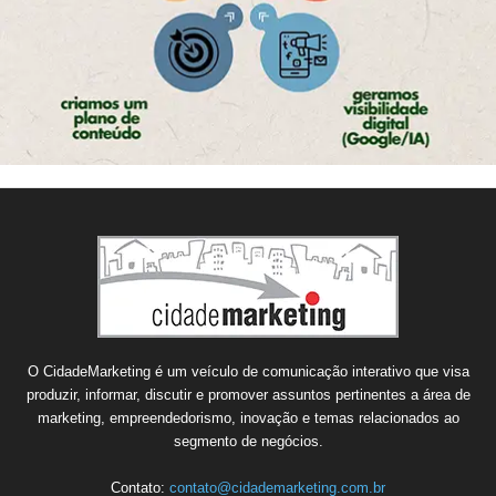
O CidadeMarketing é um veículo de comunicação interativo que visa
produzir, informar, discutir e promover assuntos pertinentes a área de
marketing, empreendedorismo, inovação e temas relacionados ao
segmento de negócios.
Contato:
contato@cidademarketing.com.br