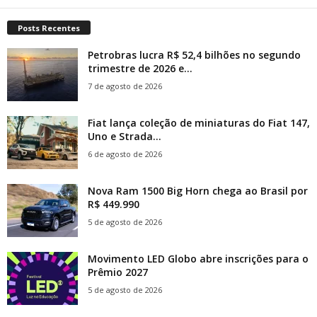
Posts Recentes
Petrobras lucra R$ 52,4 bilhões no segundo
trimestre de 2026 e...
7 de agosto de 2026
Fiat lança coleção de miniaturas do Fiat 147,
Uno e Strada...
6 de agosto de 2026
Nova Ram 1500 Big Horn chega ao Brasil por
R$ 449.990
5 de agosto de 2026
Movimento LED Globo abre inscrições para o
Prêmio 2027
5 de agosto de 2026