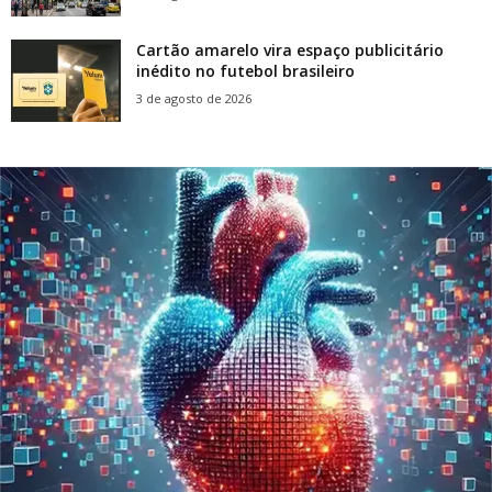
Cartão amarelo vira espaço publicitário
inédito no futebol brasileiro
3 de agosto de 2026