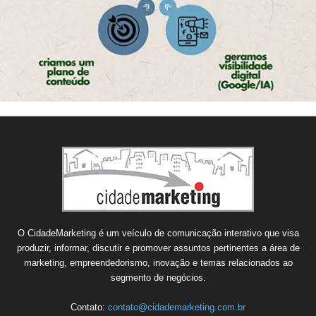
O CidadeMarketing é um veículo de comunicação interativo que visa
produzir, informar, discutir e promover assuntos pertinentes a área de
marketing, empreendedorismo, inovação e temas relacionados ao
segmento de negócios.
Contato:
contato@cidademarketing.com.br