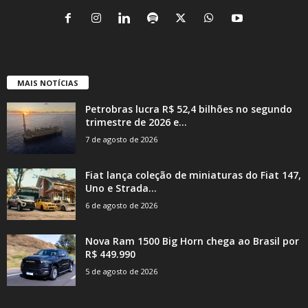
MAIS NOTÍCIAS
Petrobras lucra R$ 52,4 bilhões no segundo
trimestre de 2026 e...
7 de agosto de 2026
Fiat lança coleção de miniaturas do Fiat 147,
Uno e Strada...
6 de agosto de 2026
Nova Ram 1500 Big Horn chega ao Brasil por
R$ 449.990
5 de agosto de 2026