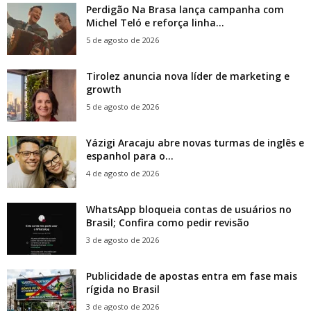
Perdigão Na Brasa lança campanha com
Michel Teló e reforça linha...
5 de agosto de 2026
Tirolez anuncia nova líder de marketing e
growth
5 de agosto de 2026
Yázigi Aracaju abre novas turmas de inglês e
espanhol para o...
4 de agosto de 2026
WhatsApp bloqueia contas de usuários no
Brasil; Confira como pedir revisão
3 de agosto de 2026
Publicidade de apostas entra em fase mais
rígida no Brasil
3 de agosto de 2026