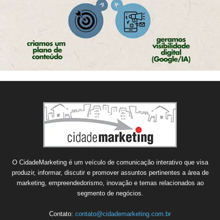
O CidadeMarketing é um veículo de comunicação interativo que visa
produzir, informar, discutir e promover assuntos pertinentes a área de
marketing, empreendedorismo, inovação e temas relacionados ao
segmento de negócios.
Contato:
contato@cidademarketing.com.br