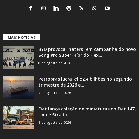
MAIS NOTÍCIAS
BYD provoca “haters” em campanha do novo
Song Pro Super-Híbrido Flex...
8 de agosto de 2026
Petrobras lucra R$ 52,4 bilhões no segundo
trimestre de 2026 e...
7 de agosto de 2026
Fiat lança coleção de miniaturas do Fiat 147,
Uno e Strada...
6 de agosto de 2026