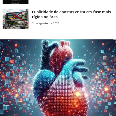
Publicidade de apostas entra em fase mais
rígida no Brasil
3 de agosto de 2026