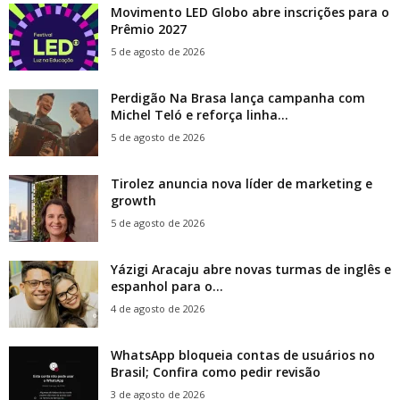
Movimento LED Globo abre inscrições para o
Prêmio 2027
5 de agosto de 2026
Perdigão Na Brasa lança campanha com
Michel Teló e reforça linha...
5 de agosto de 2026
Tirolez anuncia nova líder de marketing e
growth
5 de agosto de 2026
Yázigi Aracaju abre novas turmas de inglês e
espanhol para o...
4 de agosto de 2026
WhatsApp bloqueia contas de usuários no
Brasil; Confira como pedir revisão
3 de agosto de 2026