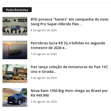
Posts Recentes
BYD provoca “haters” em campanha do novo
Song Pro Super-Híbrido Flex...
8 de agosto de 2026
Petrobras lucra R$ 52,4 bilhões no segundo
trimestre de 2026 e...
7 de agosto de 2026
Fiat lança coleção de miniaturas do Fiat 147,
Uno e Strada...
6 de agosto de 2026
Nova Ram 1500 Big Horn chega ao Brasil por
R$ 449.990
5 de agosto de 2026