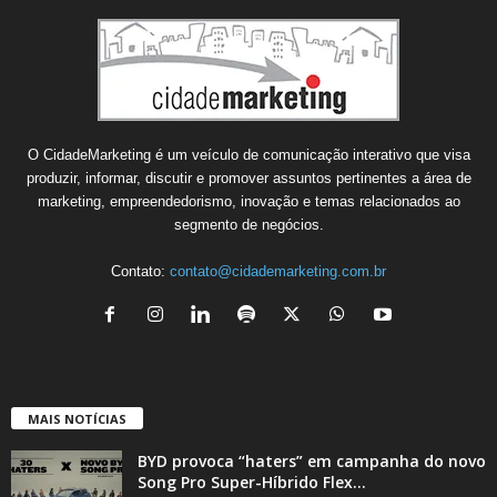
O CidadeMarketing é um veículo de comunicação interativo que visa
produzir, informar, discutir e promover assuntos pertinentes a área de
marketing, empreendedorismo, inovação e temas relacionados ao
segmento de negócios.
Contato:
contato@cidademarketing.com.br
MAIS NOTÍCIAS
BYD provoca “haters” em campanha do novo
Song Pro Super-Híbrido Flex...