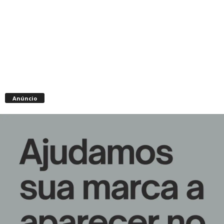
Anúncio