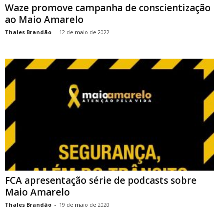
Waze promove campanha de conscientização
ao Maio Amarelo
Thales Brandão
-
12 de maio de 2022
FCA apresentação série de podcasts sobre
Maio Amarelo
Thales Brandão
-
19 de maio de 2020