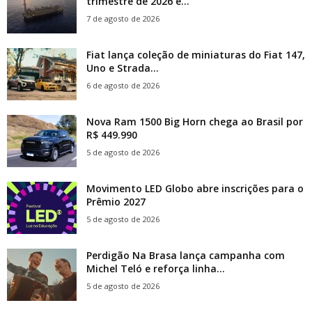
trimestre de 2026 e...
7 de agosto de 2026
Fiat lança coleção de miniaturas do Fiat 147,
Uno e Strada...
6 de agosto de 2026
Nova Ram 1500 Big Horn chega ao Brasil por
R$ 449.990
5 de agosto de 2026
Movimento LED Globo abre inscrições para o
Prêmio 2027
5 de agosto de 2026
Perdigão Na Brasa lança campanha com
Michel Teló e reforça linha...
5 de agosto de 2026