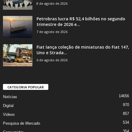
8 de agosto de 2026
Petrobras lucra R$ 52,4 bilhões no segundo
trimestre de 2026 e...
7 de agosto de 2026
Fiat lança coleção de miniaturas do Fiat 147,
Uno e Strada...
6 de agosto de 2026
CATEGORIA POPULAR
14656
Notícias
970
Digital
857
Videos
534
Pesquisa de Mercado
354