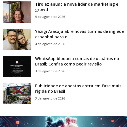
Tirolez anuncia nova líder de marketing e
growth
5 de agosto de 2026
Yázigi Aracaju abre novas turmas de inglês e
espanhol para o...
4 de agosto de 2026
WhatsApp bloqueia contas de usuários no
Brasil; Confira como pedir revisão
3 de agosto de 2026
Publicidade de apostas entra em fase mais
rígida no Brasil
3 de agosto de 2026