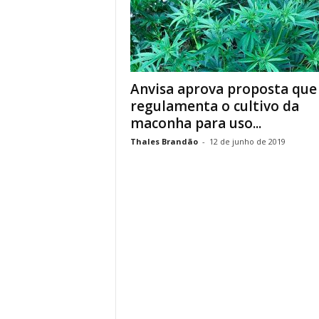
Anvisa aprova proposta que
regulamenta o cultivo da
maconha para uso...
Thales Brandão
-
12 de junho de 2019