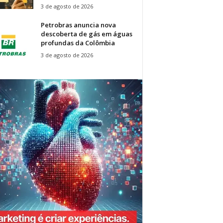
3 de agosto de 2026
Petrobras anuncia nova
descoberta de gás em águas
profundas da Colômbia
3 de agosto de 2026