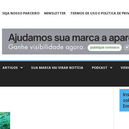
SEJA NOSSO PARCEIRO
NEWSLETTER
TERMOS DE USO E POLÍTICA DE PRI
ARTIGOS
SUA MARCA VAI VIRAR NOTÍCIA
PODCAST
VIDE
In
so
Em