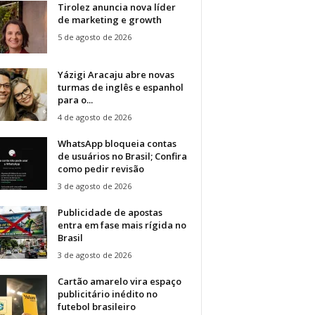
Tirolez anuncia nova líder
de marketing e growth
5 de agosto de 2026
Yázigi Aracaju abre novas
turmas de inglês e espanhol
para o...
4 de agosto de 2026
WhatsApp bloqueia contas
de usuários no Brasil; Confira
como pedir revisão
3 de agosto de 2026
Publicidade de apostas
entra em fase mais rígida no
Brasil
3 de agosto de 2026
Cartão amarelo vira espaço
publicitário inédito no
futebol brasileiro