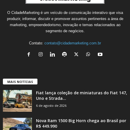
O CidadeMarketing é um veículo de comunicação interativo que visa
produzir, informar, discutir e promover assuntos pertinentes a área de
marketing, empreendedorismo, inovação e temas relacionados ao
segmento de negócios.
Contato:
contato@cidademarketing.com.br
MAIS NOTÍCIAS
Fiat lança coleção de miniaturas do Fiat 147,
Uno e Strada...
6 de agosto de 2026
Nova Ram 1500 Big Horn chega ao Brasil por
R$ 449.990