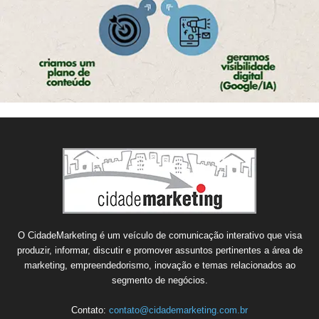
O CidadeMarketing é um veículo de comunicação interativo que visa
produzir, informar, discutir e promover assuntos pertinentes a área de
marketing, empreendedorismo, inovação e temas relacionados ao
segmento de negócios.
Contato:
contato@cidademarketing.com.br