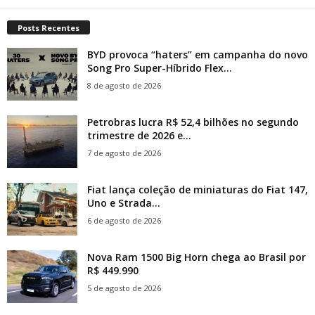
Posts Recentes
BYD provoca “haters” em campanha do novo
Song Pro Super-Híbrido Flex...
8 de agosto de 2026
Petrobras lucra R$ 52,4 bilhões no segundo
trimestre de 2026 e...
7 de agosto de 2026
Fiat lança coleção de miniaturas do Fiat 147,
Uno e Strada...
6 de agosto de 2026
Nova Ram 1500 Big Horn chega ao Brasil por
R$ 449.990
5 de agosto de 2026