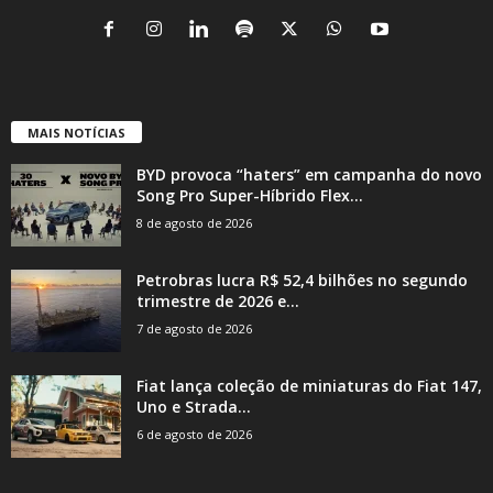
MAIS NOTÍCIAS
BYD provoca “haters” em campanha do novo
Song Pro Super-Híbrido Flex...
8 de agosto de 2026
Petrobras lucra R$ 52,4 bilhões no segundo
trimestre de 2026 e...
7 de agosto de 2026
Fiat lança coleção de miniaturas do Fiat 147,
Uno e Strada...
6 de agosto de 2026