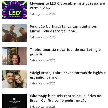
Movimento LED Globo abre inscrições para o
Prêmio 2027
5 de agosto de 2026
Perdigão Na Brasa lança campanha com
Michel Teló e reforça linha...
5 de agosto de 2026
Tirolez anuncia nova líder de marketing e
growth
5 de agosto de 2026
Yázigi Aracaju abre novas turmas de inglês e
espanhol para o...
4 de agosto de 2026
WhatsApp bloqueia contas de usuários no
Brasil; Confira como pedir revisão
3 de agosto de 2026