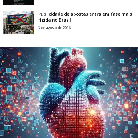
Publicidade de apostas entra em fase mais
rígida no Brasil
3 de agosto de 2026